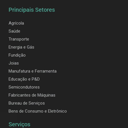
Principais Setores
Agrícola
Saúde
Transporte
Energia e Gás
Fundição
Joias
Manufatura e Ferramenta
Educação e P&D
Semicondutores
Fabricantes de Máquinas
Bureau de Serviços
Bens de Consumo e Eletrônico
Serviços