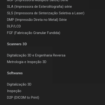
SLA (Impressora de Esterolitografia) série
SLS (Impressora de Sinterização Seletiva a Laser)
DMP (Impressão Direta no Metal) Série
DLP/LCD
F
GF (Fabricação Granular Fundida)
Scanners 3D
Digitalização 3D e Engenharia Reversa
Metrologia e Inspeção 3D
Softwares
Digitalização 3D
Inspeção
D2P (DICOM to Print)