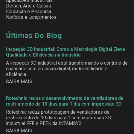
Aplicações Industriais
Design, Arte e Cultura
Educação e Pesquisa
Notícias e Lançamentos
Últimas Do Blog
Inspeção 3D Industrial: Como a Metrologia Digital Eleva
Qualidade e Eficiência na Indústria
A inspeção 3D industrial está transformando o controle de
qualidade com precisão digital, rastreabilidade e
eficiência.
SAIBA MAIS
Rotechnic reduz o desenvolvimento de ventiladores de
resfriamento de 10 dias para 1 dia com impressão 3D
Rotechnic reduz prototipagem de ventiladores de
resfriamento de 10 dias para 1 com impressão 3D
industrial FFF e PEEK da INTAMSYS.
SAIBA MAIS