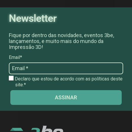
Newsletter
Fique por dentro das novidades, eventos 3be,
lançamentos, e muito mais do mundo da
Impressão 3D!
Email*
Declaro que estou de acordo com as políticas deste
site.*
ASSINAR