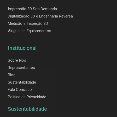
Impressão 3D Sob Demanda
Digitalização 3D e Engenharia Reversa
Medição e Inspeção 3D
Aluguel de Equipamentos
Institucional
Sobre Nós
Representantes
Blog
Sustentabilidade
Fale Conosco
Política de Privacidade
Sustentabilidade