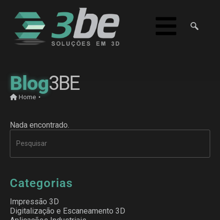
Blog
3BE
Home
•
Nada encontrado.
Categorias
Impressão 3D
Digitalização e Escaneamento 3D