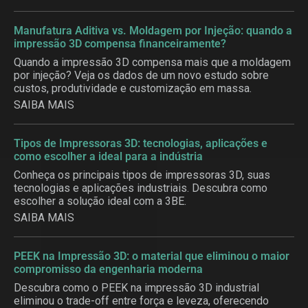
Manufatura Aditiva vs. Moldagem por Injeção: quando a
impressão 3D compensa financeiramente?
Quando a impressão 3D compensa mais que a moldagem
por injeção? Veja os dados de um novo estudo sobre
custos, produtividade e customização em massa.
SAIBA MAIS
Tipos de Impressoras 3D: tecnologias, aplicações e
como escolher a ideal para a indústria
Conheça os principais tipos de impressoras 3D, suas
tecnologias e aplicações industriais. Descubra como
escolher a solução ideal com a 3BE.
SAIBA MAIS
PEEK na Impressão 3D: o material que eliminou o maior
compromisso da engenharia moderna
Descubra como o PEEK na impressão 3D industrial
eliminou o trade-off entre força e leveza, oferecendo