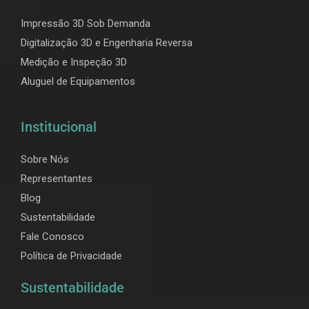
Impressão 3D Sob Demanda
Digitalização 3D e Engenharia Reversa
Medição e Inspeção 3D
Aluguel de Equipamentos
Institucional
Sobre Nós
Representantes
Blog
Sustentabilidade
Fale Conosco
Política de Privacidade
Sustentabilidade