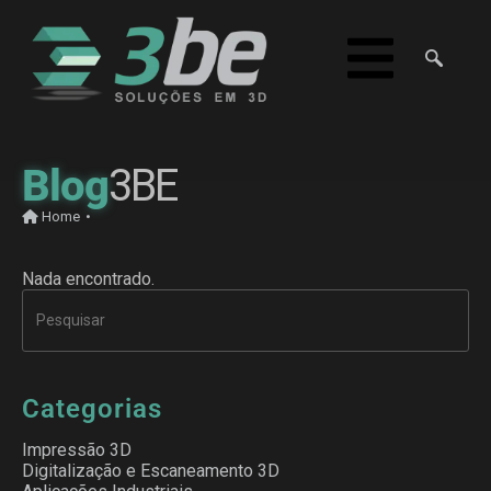
Blog
3BE
Home
•
Nada encontrado.
Categorias
Impressão 3D
Digitalização e Escaneamento 3D