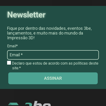
Newsletter
Fique por dentro das novidades, eventos 3be,
lançamentos, e muito mais do mundo da
Impressão 3D!
Email*
Declaro que estou de acordo com as políticas deste
site.*
ASSINAR