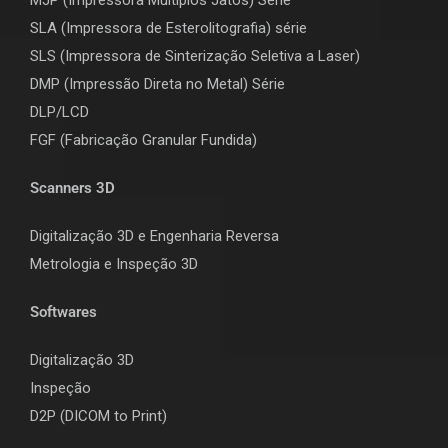
SLA (Impressora de Esterolitografia) série
SLS (Impressora de Sinterização Seletiva a Laser)
DMP (Impressão Direta no Metal) Série
DLP/LCD
F
GF (Fabricação Granular Fundida)
Scanners 3D
Digitalização 3D e Engenharia Reversa
Metrologia e Inspeção 3D
Softwares
Digitalização 3D
Inspeção
D2P (DICOM to Print)