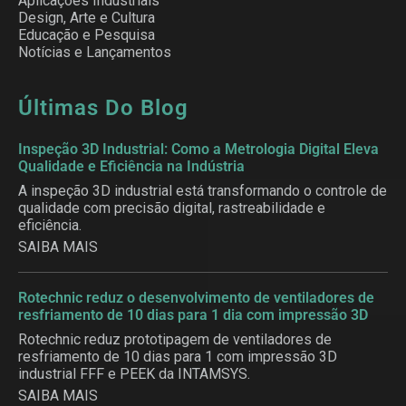
Aplicações Industriais
Design, Arte e Cultura
Educação e Pesquisa
Notícias e Lançamentos
Últimas Do Blog
Inspeção 3D Industrial: Como a Metrologia Digital Eleva
Qualidade e Eficiência na Indústria
A inspeção 3D industrial está transformando o controle de
qualidade com precisão digital, rastreabilidade e
eficiência.
SAIBA MAIS
Rotechnic reduz o desenvolvimento de ventiladores de
resfriamento de 10 dias para 1 dia com impressão 3D
Rotechnic reduz prototipagem de ventiladores de
resfriamento de 10 dias para 1 com impressão 3D
industrial FFF e PEEK da INTAMSYS.
SAIBA MAIS