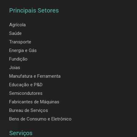
Principais Setores
Agrícola
Saúde
Transporte
Energia e Gás
Fundição
Joias
Manufatura e Ferramenta
Educação e P&D
Semicondutores
Fabricantes de Máquinas
Bureau de Serviços
Bens de Consumo e Eletrônico
Serviços