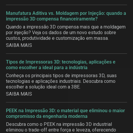
Manufatura Aditiva vs. Moldagem por Injeção: quando a
impressão 3D compensa financeiramente?
Quando a impressão 3D compensa mais que a moldagem
por injeção? Veja os dados de um novo estudo sobre
custos, produtividade e customização em massa.
SAIBA MAIS
Tipos de Impressoras 3D: tecnologias, aplicações e
como escolher a ideal para a indústria
Conheça os principais tipos de impressoras 3D, suas
tecnologias e aplicações industriais. Descubra como
escolher a solução ideal com a 3BE.
SAIBA MAIS
PEEK na Impressão 3D: o material que eliminou o maior
compromisso da engenharia moderna
Descubra como o PEEK na impressão 3D industrial
eliminou o trade-off entre força e leveza, oferecendo