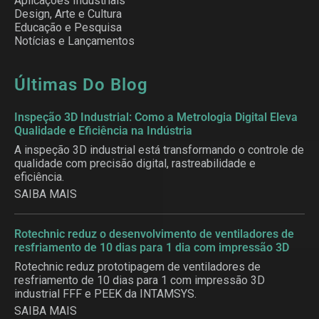
Aplicações Industriais
Design, Arte e Cultura
Educação e Pesquisa
Notícias e Lançamentos
Últimas Do Blog
Inspeção 3D Industrial: Como a Metrologia Digital Eleva
Qualidade e Eficiência na Indústria
A inspeção 3D industrial está transformando o controle de
qualidade com precisão digital, rastreabilidade e
eficiência.
SAIBA MAIS
Rotechnic reduz o desenvolvimento de ventiladores de
resfriamento de 10 dias para 1 dia com impressão 3D
Rotechnic reduz prototipagem de ventiladores de
resfriamento de 10 dias para 1 com impressão 3D
industrial FFF e PEEK da INTAMSYS.
SAIBA MAIS