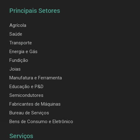
Principais Setores
Agrícola
Saúde
Transporte
Energia e Gás
Fundição
Joias
Manufatura e Ferramenta
Educação e P&D
Semicondutores
Fabricantes de Máquinas
Bureau de Serviços
Bens de Consumo e Eletrônico
Serviços