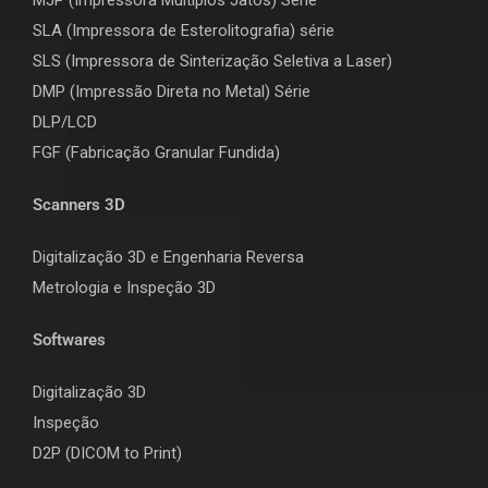
SLA (Impressora de Esterolitografia) série
SLS (Impressora de Sinterização Seletiva a Laser)
DMP (Impressão Direta no Metal) Série
DLP/LCD
F
GF (Fabricação Granular Fundida)
Scanners 3D
Digitalização 3D e Engenharia Reversa
Metrologia e Inspeção 3D
Softwares
Digitalização 3D
Inspeção
D2P (DICOM to Print)