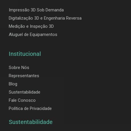
Impressão 3D Sob Demanda
Digitalização 3D e Engenharia Reversa
Medição e Inspeção 3D
Aluguel de Equipamentos
Institucional
Sobre Nós
Representantes
Blog
Sustentabilidade
Fale Conosco
Política de Privacidade
Sustentabilidade