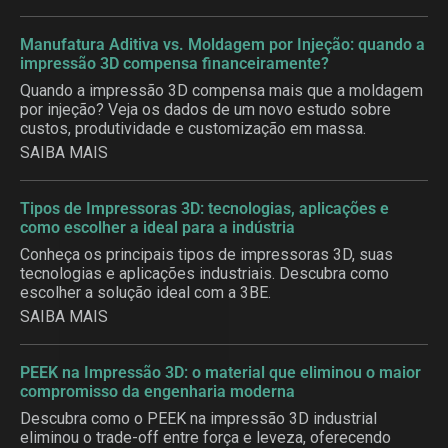
Manufatura Aditiva vs. Moldagem por Injeção: quando a
impressão 3D compensa financeiramente?
Quando a impressão 3D compensa mais que a moldagem
por injeção? Veja os dados de um novo estudo sobre
custos, produtividade e customização em massa.
SAIBA MAIS
Tipos de Impressoras 3D: tecnologias, aplicações e
como escolher a ideal para a indústria
Conheça os principais tipos de impressoras 3D, suas
tecnologias e aplicações industriais. Descubra como
escolher a solução ideal com a 3BE.
SAIBA MAIS
PEEK na Impressão 3D: o material que eliminou o maior
compromisso da engenharia moderna
Descubra como o PEEK na impressão 3D industrial
eliminou o trade-off entre força e leveza, oferecendo