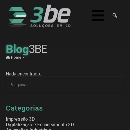
Blog
3BE
Home
•
Nada encontrado.
Categorias
Impressão 3D
Digitalização e Escaneamento 3D