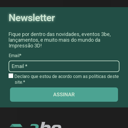
Newsletter
Fique por dentro das novidades, eventos 3be,
lançamentos, e muito mais do mundo da
Impressão 3D!
Email*
Declaro que estou de acordo com as políticas deste
site.*
ASSINAR