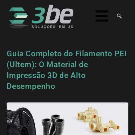
Guia Completo do Filamento PEI
(Ultem): O Material de
Impressão 3D de Alto
Desempenho