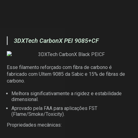
3DXTech CarbonX PEI 9085+CF
Esse filamento reforçado com fibra de carbono é
fabricado com Ultem 9085 da Sabic e 15% de fibras de
carbono.
Melhora significativamente a rigidez e estabilidade
dimensional.
Aprovado pela FAA para aplicações FST
(Flame/Smoke/Toxicity).
Propriedades mecânicas: