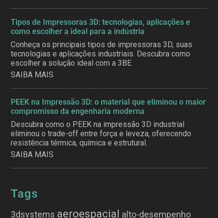
Tipos de Impressoras 3D: tecnologias, aplicações e
como escolher a ideal para a indústria
Conheça os principais tipos de impressoras 3D, suas
tecnologias e aplicações industriais. Descubra como
escolher a solução ideal com a 3BE.
SAIBA MAIS
PEEK na Impressão 3D: o material que eliminou o maior
compromisso da engenharia moderna
Descubra como o PEEK na impressão 3D industrial
eliminou o trade-off entre força e leveza, oferecendo
resistência térmica, química e estrutural.
SAIBA MAIS
Tags
aeroespacial
3dsystems
alto-desempenho