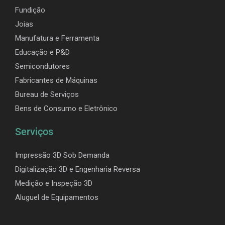
Fundição
Joias
Manufatura e Ferramenta
Educação e P&D
Semicondutores
Fabricantes de Máquinas
Bureau de Serviços
Bens de Consumo e Eletrônico
Serviços
Impressão 3D Sob Demanda
Digitalização 3D e Engenharia Reversa
Medição e Inspeção 3D
Aluguel de Equipamentos