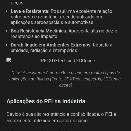
peças.
Leve e Resistente:
Possui uma excelente relação
entre peso e resistência, sendo utilizado em
aplicações aeroespaciais e automotivas.
Boa Resistência Mecânica:
Apresenta alta rigidez e
resistência ao impacto.
Durabilidade em Ambientes Extremos:
Resiste a
umidade, radiação e intempéries.
O PEI é resistente à corrosão e usado em muitos tipos de
aplicações de fluidos (Fonte: 3DXTech, esquerda, 3DGence,
direita)
Aplicações do PEI na Indústria
Devido à sua alta resistência e confiabilidade, o PEI é
amplamente utilizado em setores como: