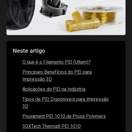
Neste artigo
O que é o Filamento PEI (Ultem)?
Principais Benefícios do PEI para
Impressão 3D
Aplicações do PEI na Indústria
Tipos de PEI Disponíveis para Impressão
3D
Prusament PEI 1010 da Prusa Polymers
3DXTech ThermaX PEI 1010