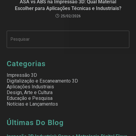
ASA vs ABS na Impressão 3D: Qual Material
Escolher para Aplicações Técnicas e Industriais?
25/02/2026
Categorias
Impressão 3D
Digitalização e Escaneamento 3D
Aplicações Industriais
Design, Arte e Cultura
Educação e Pesquisa
Notícias e Lançamentos
Últimas Do Blog