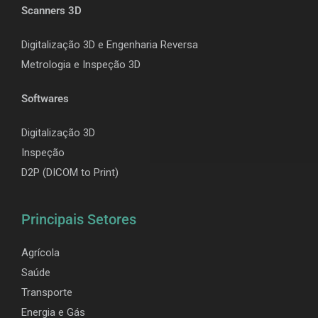
Scanners 3D
Digitalização 3D e Engenharia Reversa
Metrologia e Inspeção 3D
Softwares
Digitalização 3D
Inspeção
D2P (DICOM to Print)
Principais Setores
Agrícola
Saúde
Transporte
Energia e Gás