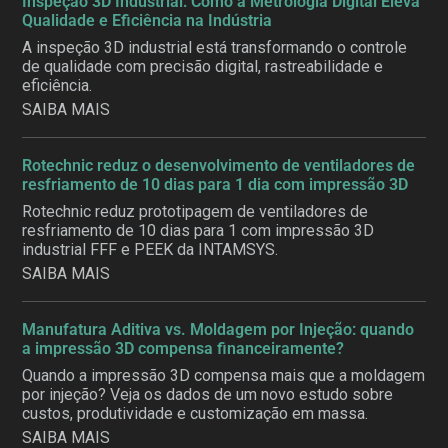
Inspeção 3D Industrial: Como a Metrologia Digital Eleva
Qualidade e Eficiência na Indústria
A inspeção 3D industrial está transformando o controle
de qualidade com precisão digital, rastreabilidade e
eficiência.
SAIBA MAIS
Rotechnic reduz o desenvolvimento de ventiladores de
resfriamento de 10 dias para 1 dia com impressão 3D
Rotechnic reduz prototipagem de ventiladores de
resfriamento de 10 dias para 1 com impressão 3D
industrial FFF e PEEK da INTAMSYS.
SAIBA MAIS
Manufatura Aditiva vs. Moldagem por Injeção: quando
a impressão 3D compensa financeiramente?
Quando a impressão 3D compensa mais que a moldagem
por injeção? Veja os dados de um novo estudo sobre
custos, produtividade e customização em massa.
SAIBA MAIS