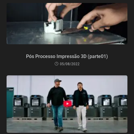
Pós Processo Impressão 3D (parte01)
05/08/2022