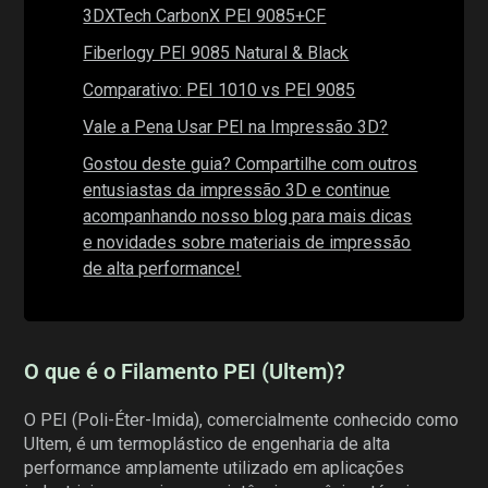
3DXTech CarbonX PEI 9085+CF
Fiberlogy PEI 9085 Natural & Black
Comparativo: PEI 1010 vs PEI 9085
Vale a Pena Usar PEI na Impressão 3D?
Gostou deste guia? Compartilhe com outros
entusiastas da impressão 3D e continue
acompanhando nosso blog para mais dicas
e novidades sobre materiais de impressão
de alta performance!
O que é o Filamento PEI (Ultem)?
O PEI (Poli-Éter-Imida), comercialmente conhecido como
Ultem, é um termoplástico de engenharia de alta
performance amplamente utilizado em aplicações