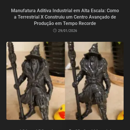
Manufatura Aditiva Industrial em Alta Escala: Como
a Terrestrial X Construiu um Centro Avançado de
Produção em Tempo Recorde
29/01/2026