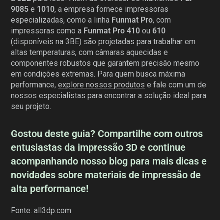
9085
e
1010
, a empresa fornece impressoras
especializadas, como a linha
Funmat Pro
, com
impressoras como a
Funmat Pro 410
ou
610
(disponíveis na 3BE) são projetadas para trabalhar em
altas temperaturas, com câmaras aquecidas e
componentes robustos que garantem precisão mesmo
em condições extremas. Para quem busca máxima
performance,
explore nossos produtos
e fale com um de
nossos especialistas para encontrar a solução ideal para
seu projeto.
Gostou deste guia? Compartilhe com outros
entusiastas da impressão 3D e continue
acompanhando nosso blog para mais dicas e
novidades sobre materiais de impressão de
alta performance!
Fonte: all3dp.com