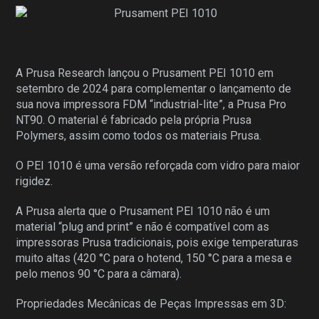
A Prusa Research lançou o Prusament PEI 1010 em
setembro de 2024 para complementar o lançamento de
sua nova impressora FDM “industrial-lite”, a Prusa Pro
NT90. O material é fabricado pela própria Prusa
Polymers, assim como todos os materiais Prusa.
O PEI 1010 é uma versão reforçada com vidro para maior
rigidez.
A Prusa alerta que o Prusament PEI 1010 não é um
material “plug and print” e não é compatível com as
impressoras Prusa tradicionais, pois exige temperaturas
muito altas (420 °C para o hotend, 150 °C para a mesa e
pelo menos 90 °C para a câmara).
Propriedades Mecânicas de Peças Impressas em 3D: