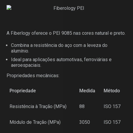
A Fiberlogy oferece o PEI 9085 nas cores natural e preto.
Combina a resistência do aço com a leveza do
alumínio.
Ideal para aplicações automotivas, ferroviárias e
aeroespaciais.
Propriedades mecânicas:
Propriedade
Medida
Método
Resistência à Tração (MPa)
88
ISO 157
Módulo de Tração (MPa)
3050
ISO 157