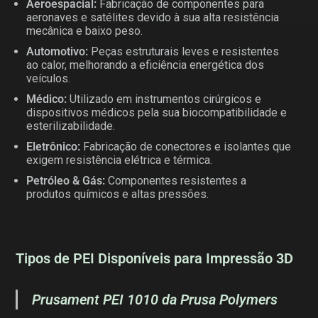
Aeroespacial:
Fabricação de componentes para
aeronaves e satélites devido à sua alta resistência
mecânica e baixo peso.
Automotivo:
Peças estruturais leves e resistentes
ao calor, melhorando a eficiência energética dos
veículos.
Médico:
Utilizado em instrumentos cirúrgicos e
dispositivos médicos pela sua biocompatibilidade e
esterilizabilidade.
Eletrônico:
Fabricação de conectores e isolantes que
exigem resistência elétrica e térmica.
Petróleo & Gás:
Componentes resistentes a
produtos químicos e altas pressões.
Tipos de PEI Disponíveis para Impressão 3D
Prusament PEI 1010 da Prusa Polymers