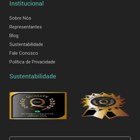
Institucional
Sobre Nós
Representantes
Blog
Sustentabilidade
Fale Conosco
Política de Privacidade
Sustentabilidade