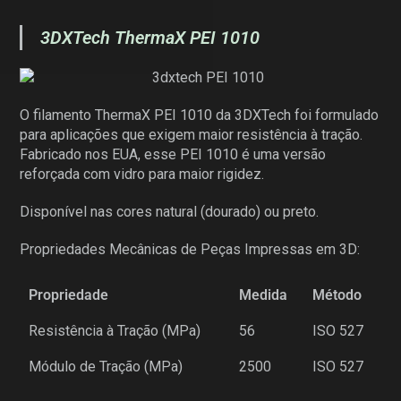
3DXTech ThermaX PEI 1010
O filamento ThermaX PEI 1010 da 3DXTech foi formulado
para aplicações que exigem maior resistência à tração.
Fabricado nos EUA, esse PEI 1010 é uma versão
reforçada com vidro para maior rigidez.
Disponível nas cores natural (dourado) ou preto.
Propriedades Mecânicas de Peças Impressas em 3D:
Propriedade
Medida
Método
Resistência à Tração (MPa)
56
ISO 527
Módulo de Tração (MPa)
2500
ISO 527