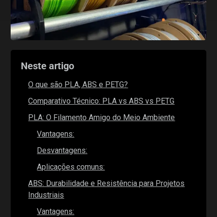
Neste artigo
O que são PLA, ABS e PETG?
Comparativo Técnico: PLA vs ABS vs PETG
PLA: O Filamento Amigo do Meio Ambiente
Vantagens:
Desvantagens:
Aplicações comuns:
ABS: Durabilidade e Resistência para Projetos
Industriais
Vantagens: