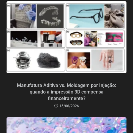
Manufatura Aditiva vs. Moldagem por Injeção:
quando a impressão 3D compensa
financeiramente?
15/06/2026