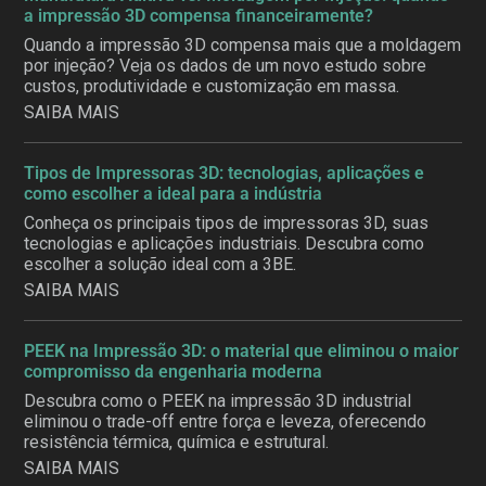
a impressão 3D compensa financeiramente?
Quando a impressão 3D compensa mais que a moldagem
por injeção? Veja os dados de um novo estudo sobre
custos, produtividade e customização em massa.
SAIBA MAIS
Tipos de Impressoras 3D: tecnologias, aplicações e
como escolher a ideal para a indústria
Conheça os principais tipos de impressoras 3D, suas
tecnologias e aplicações industriais. Descubra como
escolher a solução ideal com a 3BE.
SAIBA MAIS
PEEK na Impressão 3D: o material que eliminou o maior
compromisso da engenharia moderna
Descubra como o PEEK na impressão 3D industrial
eliminou o trade-off entre força e leveza, oferecendo
resistência térmica, química e estrutural.
SAIBA MAIS