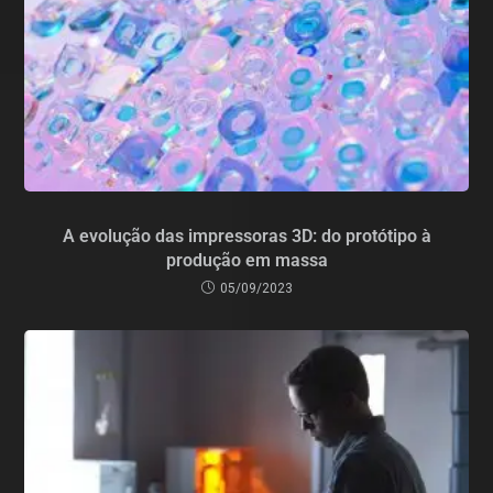
A evolução das impressoras 3D: do protótipo à
produção em massa
05/09/2023