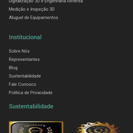
Digitalização 3D e Engenharia Reversa
Medição e Inspeção 3D
Aluguel de Equipamentos
Institucional
Sobre Nós
Representantes
Blog
Sustentabilidade
Fale Conosco
Política de Privacidade
Sustentabilidade