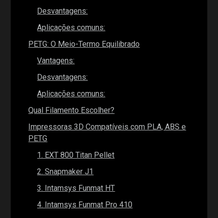
Desvantagens:
Aplicações comuns:
PETG: O Meio-Termo Equilibrado
Vantagens:
Desvantagens:
Aplicações comuns:
Qual Filamento Escolher?
Impressoras 3D Compatíveis com PLA, ABS e
PETG
1. EXT 800 Titan Pellet
2. Snapmaker J1
3. Intamsys Funmat HT
4. Intamsys Funmat Pro 410