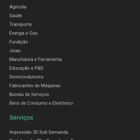
Agrícola
Saúde
Transporte
Energia e Gás
Fundição
Joias
Manufatura e Ferramenta
Educação e P&D
Semicondutores
Fabricantes de Máquinas
Bureau de Serviços
Bens de Consumo e Eletrônico
Serviços
Impressão 3D Sob Demanda