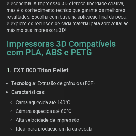
e economia. A impressão 3D oferece liberdade criativa,
mas é o conhecimento técnico que garante os melhores
resultados. Escolha com base na aplicação final da peça,
e explore os recursos de cada material para aproveitar ao
máximo sua impressora 3D!
Impressoras 3D Compatíveis
com PLA, ABS e PETG
1.
EXT 800 Titan Pellet
Tecnologia
: Extrusão de grânulos (FGF)
Características
:
Cama aquecida até 140°C
Câmara aquecida até 80°C
Alta velocidade de impressão
Ideal para produção em larga escala