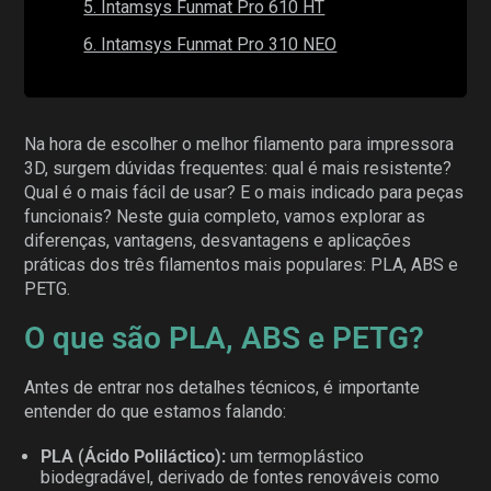
5. Intamsys Funmat Pro 610 HT
6. Intamsys Funmat Pro 310 NEO
Na hora de escolher o melhor filamento para impressora
3D, surgem dúvidas frequentes: qual é mais resistente?
Qual é o mais fácil de usar? E o mais indicado para peças
funcionais? Neste guia completo, vamos explorar as
diferenças, vantagens, desvantagens e aplicações
práticas dos três filamentos mais populares: PLA, ABS e
PETG.
O que são PLA, ABS e PETG?
Antes de entrar nos detalhes técnicos, é importante
entender do que estamos falando:
PLA (Ácido Poliláctico):
um termoplástico
biodegradável, derivado de fontes renováveis como