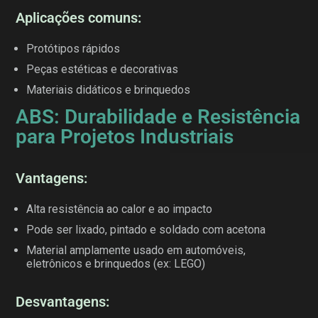
Aplicações comuns:
Protótipos rápidos
Peças estéticas e decorativas
Materiais didáticos e brinquedos
ABS: Durabilidade e Resistência
para Projetos Industriais
Vantagens:
Alta resistência ao calor e ao impacto
Pode ser lixado, pintado e soldado com acetona
Material amplamente usado em automóveis,
eletrônicos e brinquedos (ex: LEGO)
Desvantagens: