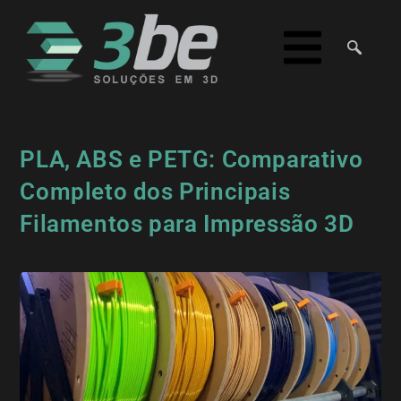
PLA, ABS e PETG: Comparativo
Completo dos Principais
Filamentos para Impressão 3D