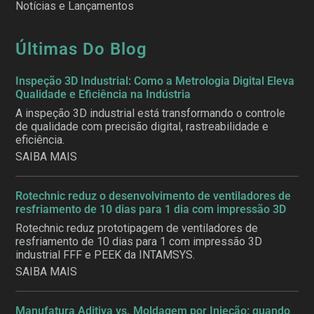
Notícias e Lançamentos
Últimas Do Blog
Inspeção 3D Industrial: Como a Metrologia Digital Eleva
Qualidade e Eficiência na Indústria
A inspeção 3D industrial está transformando o controle
de qualidade com precisão digital, rastreabilidade e
eficiência.
SAIBA MAIS
Rotechnic reduz o desenvolvimento de ventiladores de
resfriamento de 10 dias para 1 dia com impressão 3D
Rotechnic reduz prototipagem de ventiladores de
resfriamento de 10 dias para 1 com impressão 3D
industrial FFF e PEEK da INTAMSYS.
SAIBA MAIS
Manufatura Aditiva vs. Moldagem por Injeção: quando