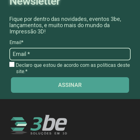
Newsletter
Fique por dentro das novidades, eventos 3be,
lançamentos, e muito mais do mundo da
Impressão 3D!
Email*
Declaro que estou de acordo com as políticas deste
site.*
ASSINAR