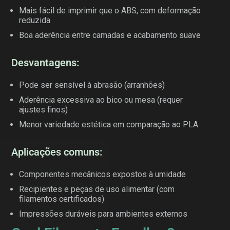
Mais fácil de imprimir que o ABS, com deformação
reduzida
Boa aderência entre camadas e acabamento suave
Desvantagens:
Pode ser sensível à abrasão (arranhões)
Aderência excessiva ao bico ou mesa (requer
ajustes finos)
Menor variedade estética em comparação ao PLA
Aplicações comuns:
Componentes mecânicos expostos à umidade
Recipientes e peças de uso alimentar (com
filamentos certificados)
Impressões duráveis para ambientes externos