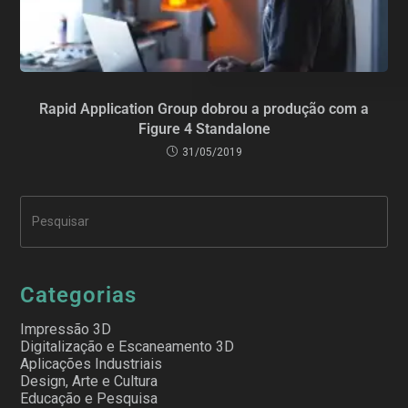
Rapid Application Group dobrou a produção com a
Figure 4 Standalone
31/05/2019
Categorias
Impressão 3D
Digitalização e Escaneamento 3D
Aplicações Industriais
Design, Arte e Cultura
Educação e Pesquisa