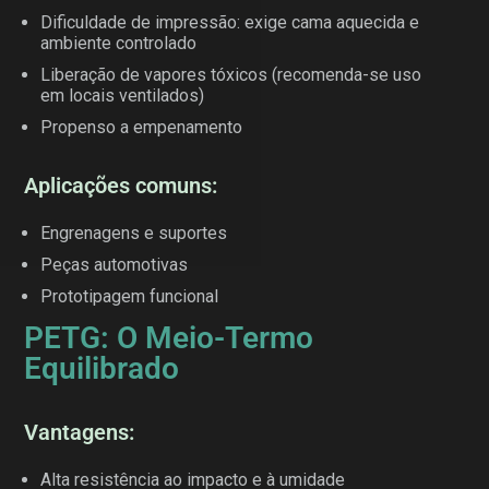
Dificuldade de impressão: exige cama aquecida e
ambiente controlado
Liberação de vapores tóxicos (recomenda-se uso
em locais ventilados)
Propenso a empenamento
Aplicações comuns:
Engrenagens e suportes
Peças automotivas
Prototipagem funcional
PETG: O Meio-Termo
Equilibrado
Vantagens:
Alta resistência ao impacto e à umidade