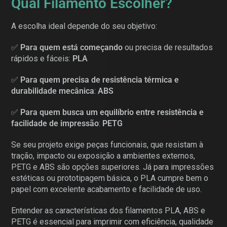
Qual Filamento Escolher?
A escolha ideal depende do seu objetivo:
✅
Para quem está começando
ou precisa de resultados
rápidos e fáceis:
PLA
✅
Para quem precisa de resistência térmica e
durabilidade mecânica
:
ABS
✅
Para quem busca um equilíbrio entre resistência e
facilidade de impressão
:
PETG
Se seu projeto exige peças funcionais, que resistam à
tração, impacto ou exposição a ambientes externos,
PETG e ABS são opções superiores. Já para impressões
estéticas ou prototipagem básica, o PLA cumpre bem o
papel com excelente acabamento e facilidade de uso.
Entender as características dos filamentos PLA, ABS e
PETG é essencial para imprimir com eficiência, qualidade