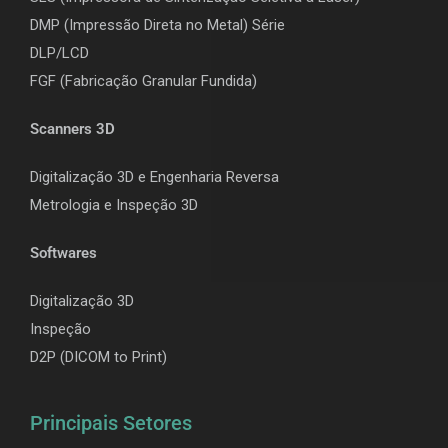
DMP (Impressão Direta no Metal) Série
DLP/LCD
F
GF (Fabricação Granular Fundida)
Scanners 3D
Digitalização 3D e Engenharia Reversa
Metrologia e Inspeção 3D
Softwares
Digitalização 3D
Inspeção
D2P (DICOM to Print)
Principais Setores