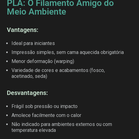
PLA: O Filamento Amigo do
Meio Ambiente
Vantagens:
Ideal para iniciantes
Impressão simples, sem cama aquecida obrigatória
Menor deformação (warping)
Variedade de cores e acabamentos (fosco,
acetinado, seda)
Desvantagens:
Frágil sob pressão ou impacto
Amolece facilmente com o calor
Não indicado para ambientes externos ou com
temperatura elevada