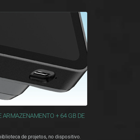
E ARMAZENAMENTO + 64 GB DE
iblioteca de projetos, no dispositivo.