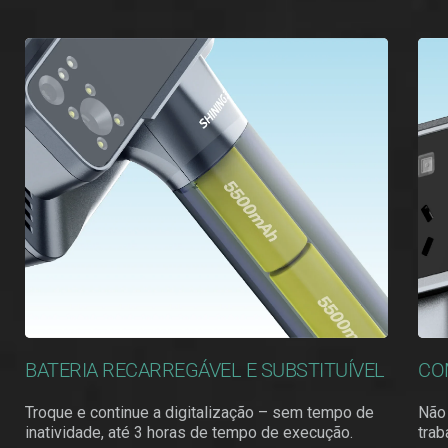
BATERIA RECARREGÁVEL E SUBSTITUÍVEL
CO
Troque e continue a digitalização – sem tempo de
Não
inatividade, até 3 horas de tempo de execução.
trab