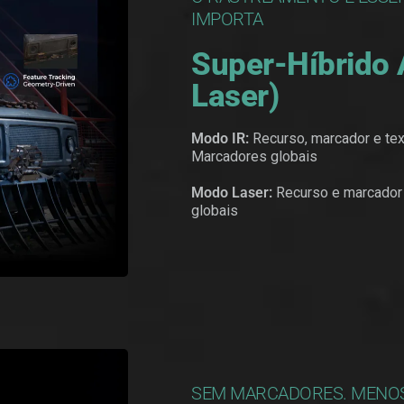
IMPORTA
Super-Híbrido 
Laser)
Modo IR:
Recurso, marcador e text
Marcadores globais
Modo Laser:
Recurso e marcador 
globais
SEM MARCADORES. MENOS 