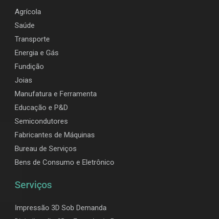
Agrícola
Saúde
Transporte
Energia e Gás
Fundição
Joias
Manufatura e Ferramenta
Educação e P&D
Semicondutores
Fabricantes de Máquinas
Bureau de Serviços
Bens de Consumo e Eletrônico
Serviços
Impressão 3D Sob Demanda