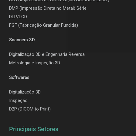
DMP (Impressão Direta no Metal) Série
DLP/LCD
F
GF (Fabricação Granular Fundida)
Scanners 3D
Digitalização 3D e Engenharia Reversa
Metrologia e Inspeção 3D
Softwares
Digitalização 3D
Inspeção
D2P (DICOM to Print)
Principais Setores