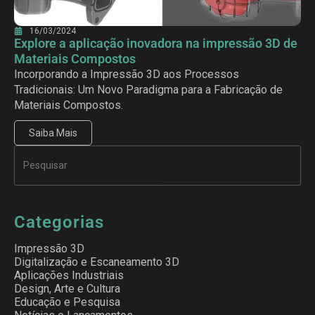
16/03/2024
Explore a aplicação inovadora na impressão 3D de
Materiais Compostos
Incorporando a Impressão 3D aos Processos
Tradicionais: Um Novo Paradigma para a Fabricação de
Materiais Compostos.
Saiba Mais
Categorias
Impressão 3D
Digitalização e Escaneamento 3D
Aplicações Industriais
Design, Arte e Cultura
Educação e Pesquisa