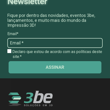
Newsletter
Fique por dentro das novidades, eventos 3be,
lançamentos, e muito mais do mundo da
Impressão 3D!
Email*
Declaro que estou de acordo com as políticas deste
site.*
ASSINAR