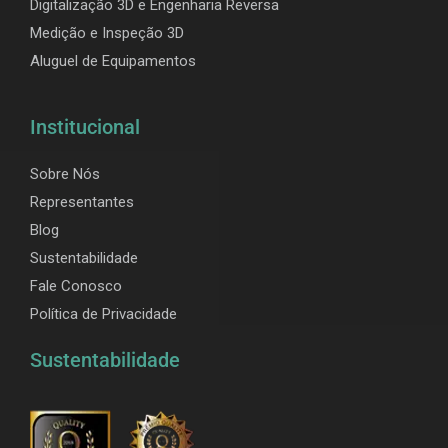
Digitalização 3D e Engenharia Reversa
Medição e Inspeção 3D
Aluguel de Equipamentos
Institucional
Sobre Nós
Representantes
Blog
Sustentabilidade
Fale Conosco
Política de Privacidade
Sustentabilidade