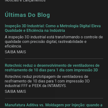
Notícias e Lançamentos
Últimas Do Blog
Inspeção 3D Industrial: Como a Metrologia Digital Eleva
Qualidade e Eficiência na Indústria
A inspeção 3D industrial está transformando o controle de
qualidade com precisão digital, rastreabilidade e
eficiência.
SAIBA MAIS
Rotechnic reduz o desenvolvimento de ventiladores de
resfriamento de 10 dias para 1 dia com impressão 3D
Rotechnic reduz prototipagem de ventiladores de
resfriamento de 10 dias para 1 com impressão 3D
industrial FFF e PEEK da INTAMSYS.
SAIBA MAIS
Manufatura Aditiva vs. Moldagem por Injeção: quando a