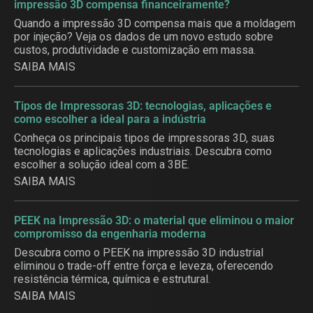
impressão 3D compensa financeiramente?
Quando a impressão 3D compensa mais que a moldagem
por injeção? Veja os dados de um novo estudo sobre
custos, produtividade e customização em massa.
SAIBA MAIS
Tipos de Impressoras 3D: tecnologias, aplicações e
como escolher a ideal para a indústria
Conheça os principais tipos de impressoras 3D, suas
tecnologias e aplicações industriais. Descubra como
escolher a solução ideal com a 3BE.
SAIBA MAIS
PEEK na Impressão 3D: o material que eliminou o maior
compromisso da engenharia moderna
Descubra como o PEEK na impressão 3D industrial
eliminou o trade-off entre força e leveza, oferecendo
resistência térmica, química e estrutural.
SAIBA MAIS