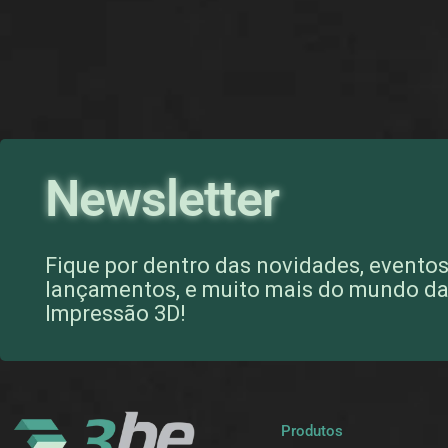
Newsletter
Fique por dentro das novidades, eventos
lançamentos, e muito mais do mundo d
Impressão 3D!
Produtos