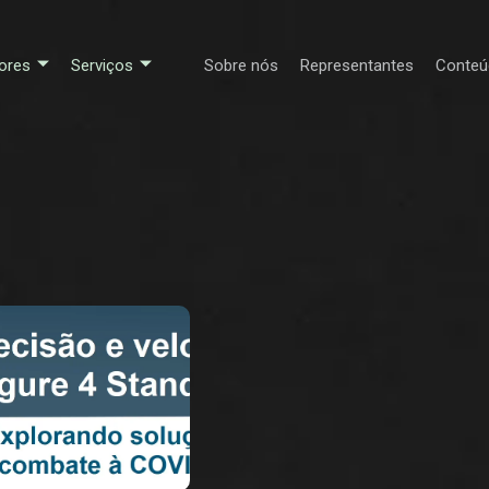
ores
Serviços
Sobre nós
Representantes
Conteú