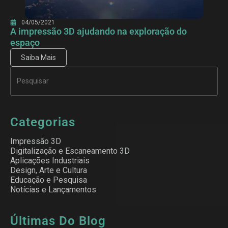
04/05/2021
A impressão 3D ajudando na exploração do
espaço
Saiba Mais
Categorias
Impressão 3D
Digitalização e Escaneamento 3D
Aplicações Industriais
Design, Arte e Cultura
Educação e Pesquisa
Notícias e Lançamentos
Últimas Do Blog