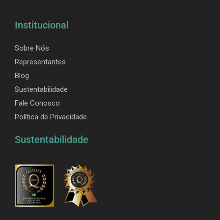
Institucional
Sobre Nós
Representantes
Blog
Sustentabilidade
Fale Conosco
Política de Privacidade
Sustentabilidade