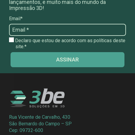
lançamentos, e muito mais do mundo da
Impressão 3D!
Email*
Declaro que estou de acordo com as políticas deste
site.*
ASSINAR
Rua Vicente de Carvalho, 430
São Bernardo do Campo – SP
Cep: 09732-600