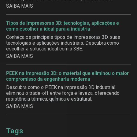
SAIBA MAIS
Tipos de Impressoras 3D: tecnologias, aplicações e
como escolher a ideal para a indústria
Conheça os principais tipos de impressoras 3D, suas
tecnologias e aplicações industriais. Descubra como
escolher a solução ideal com a 3BE.
SAIBA MAIS
PEEK na Impressão 3D: o material que eliminou o maior
compromisso da engenharia moderna
Descubra como o PEEK na impressão 3D industrial
eliminou o trade-off entre força e leveza, oferecendo
resistência térmica, química e estrutural.
SAIBA MAIS
Tags