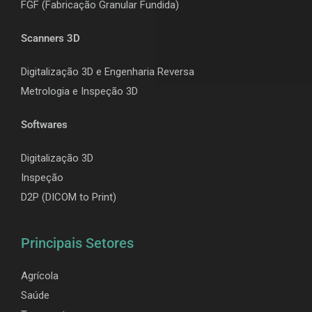
F
GF (Fabricação Granular Fundida)
Scanners 3D
Digitalização 3D e Engenharia Reversa
Metrologia e Inspeção 3D
Softwares
Digitalização 3D
Inspeção
D2P (DICOM to Print)
Principais Setores
Agrícola
Saúde