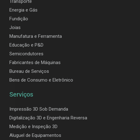
Transporte
Energia e Gás
Fundição
Joias
Manufatura e Ferramenta
Educação e P&D
Semicondutores
Fabricantes de Máquinas
Bureau de Serviços
Bens de Consumo e Eletrônico
Serviços
Impressão 3D Sob Demanda
Digitalização 3D e Engenharia Reversa
Medição e Inspeção 3D
Aluguel de Equipamentos