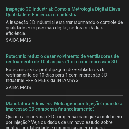
Inspeção 3D Industrial: Como a Metrologia Digital Eleva
Qualidade e Eficiência na Indústria
A inspeção 3D industrial está transformando o controle de
qualidade com precisão digital, rastreabilidade e
eficiência.
SAIBA MAIS
Rotechnic reduz o desenvolvimento de ventiladores de
resfriamento de 10 dias para 1 dia com impressão 3D
Rotechnic reduz prototipagem de ventiladores de
resfriamento de 10 dias para 1 com impressão 3D
industrial FFF e PEEK da INTAMSYS.
SAIBA MAIS
Manufatura Aditiva vs. Moldagem por Injeção: quando a
impressão 3D compensa financeiramente?
Quando a impressão 3D compensa mais que a moldagem
por injeção? Veja os dados de um novo estudo sobre
custos, produtividade e customização em massa.