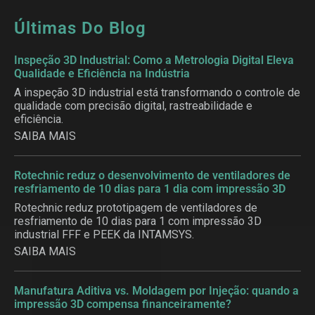
Últimas Do Blog
Inspeção 3D Industrial: Como a Metrologia Digital Eleva
Qualidade e Eficiência na Indústria
A inspeção 3D industrial está transformando o controle de
qualidade com precisão digital, rastreabilidade e
eficiência.
SAIBA MAIS
Rotechnic reduz o desenvolvimento de ventiladores de
resfriamento de 10 dias para 1 dia com impressão 3D
Rotechnic reduz prototipagem de ventiladores de
resfriamento de 10 dias para 1 com impressão 3D
industrial FFF e PEEK da INTAMSYS.
SAIBA MAIS
Manufatura Aditiva vs. Moldagem por Injeção: quando a
impressão 3D compensa financeiramente?