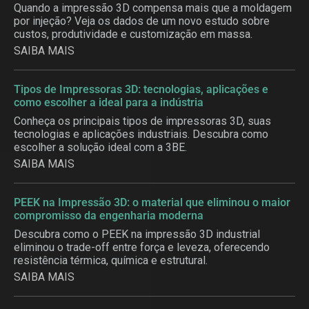
Quando a impressão 3D compensa mais que a moldagem
por injeção? Veja os dados de um novo estudo sobre
custos, produtividade e customização em massa.
SAIBA MAIS
Tipos de Impressoras 3D: tecnologias, aplicações e
como escolher a ideal para a indústria
Conheça os principais tipos de impressoras 3D, suas
tecnologias e aplicações industriais. Descubra como
escolher a solução ideal com a 3BE.
SAIBA MAIS
PEEK na Impressão 3D: o material que eliminou o maior
compromisso da engenharia moderna
Descubra como o PEEK na impressão 3D industrial
eliminou o trade-off entre força e leveza, oferecendo
resistência térmica, química e estrutural.
SAIBA MAIS