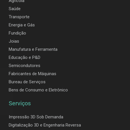
Agrícola
Saúde
Transporte
Energia e Gás
Fundição
Joias
Manufatura e Ferramenta
Educação e P&D
Semicondutores
Fabricantes de Máquinas
Bureau de Serviços
Bens de Consumo e Eletrônico
Serviços
Impressão 3D Sob Demanda
Digitalização 3D e Engenharia Reversa