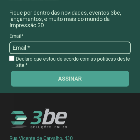
Fique por dentro das novidades, eventos 3be,
lançamentos, e muito mais do mundo da
Impressão 3D!
Email*
Declaro que estou de acordo com as políticas deste
site.*
ASSINAR
Rua Vicente de Carvalho, 430