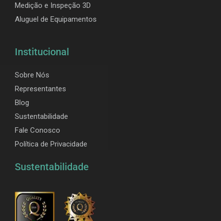
Medição e Inspeção 3D
Aluguel de Equipamentos
Institucional
Sobre Nós
Representantes
Blog
Sustentabilidade
Fale Conosco
Política de Privacidade
Sustentabilidade