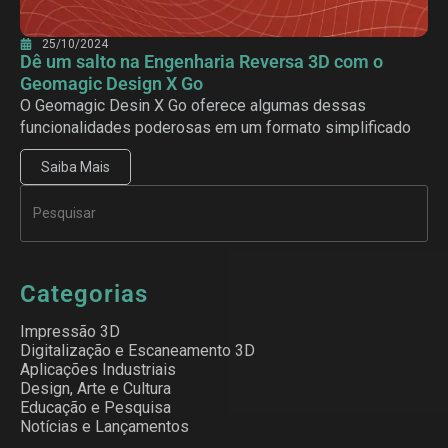
25/10/2024
Dê um salto na Engenharia Reversa 3D com o
Geomagic Design X Go
O Geomagic Desin X Go oferece algumas dessas
funcionalidades poderosas em um formato simplificado
Saiba Mais
Categorias
Impressão 3D
Digitalização e Escaneamento 3D
Aplicações Industriais
Design, Arte e Cultura
Educação e Pesquisa
Notícias e Lançamentos