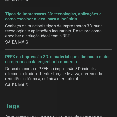
Tipos de Impressoras 3D: tecnologias, aplicações e
como escolher a ideal para a indústria
Conheça os principais tipos de impressoras 3D, suas
tecnologias e aplicações industriais. Descubra como
escolher a solução ideal com a 3BE.
SAIBA MAIS
PEEK na Impressão 3D: o material que eliminou o maior
compromisso da engenharia moderna
Descubra como o PEEK na impressão 3D industrial
eliminou o trade-off entre força e leveza, oferecendo
resistência térmica, química e estrutural.
SAIBA MAIS
Tags
aeroespacial