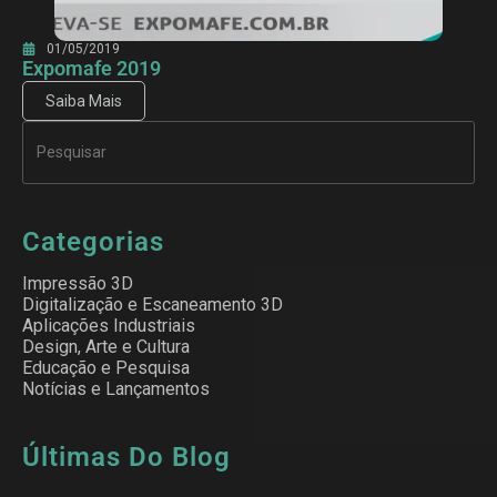
01/05/2019
Expomafe 2019
Saiba Mais
Categorias
Impressão 3D
Digitalização e Escaneamento 3D
Aplicações Industriais
Design, Arte e Cultura
Educação e Pesquisa
Notícias e Lançamentos
Últimas Do Blog