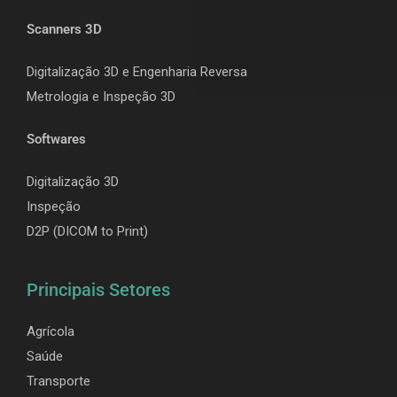
Scanners 3D
Digitalização 3D e Engenharia Reversa
Metrologia e Inspeção 3D
Softwares
Digitalização 3D
Inspeção
D2P (DICOM to Print)
Principais Setores
Agrícola
Saúde
Transporte