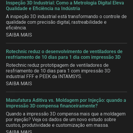
Inspeção 3D Industrial: Como a Metrologia Digital Eleva
Qualidade e Eficiência na Indústria
A inspeção 3D industrial está transformando o controle de
qualidade com precisão digital, rastreabilidade e
eficiência.
SAIBA MAIS
Rotechnic reduz o desenvolvimento de ventiladores de
resfriamento de 10 dias para 1 dia com impressão 3D
Rotechnic reduz prototipagem de ventiladores de
resfriamento de 10 dias para 1 com impressão 3D
industrial FFF e PEEK da INTAMSYS.
SAIBA MAIS
Manufatura Aditiva vs. Moldagem por Injeção: quando a
impressão 3D compensa financeiramente?
Quando a impressão 3D compensa mais que a moldagem
por injeção? Veja os dados de um novo estudo sobre
custos, produtividade e customização em massa.
SAIBA MAIS