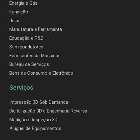
Energia e Gás
Fundição
Joias
Manufatura e Ferramenta
Educação e P&D
Semicondutores
Fabricantes de Máquinas
Bureau de Serviços
Bens de Consumo e Eletrônico
Serviços
Impressão 3D Sob Demanda
Digitalização 3D e Engenharia Reversa
Medição e Inspeção 3D
Aluguel de Equipamentos