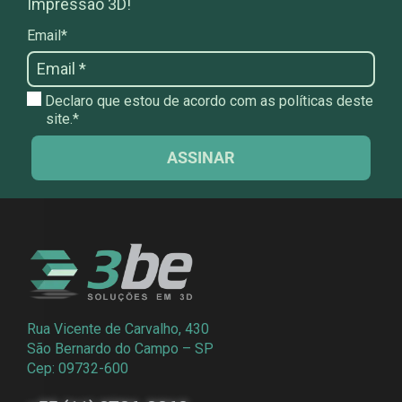
Impressão 3D!
Email*
Declaro que estou de acordo com as políticas deste
site.*
ASSINAR
Rua Vicente de Carvalho, 430
São Bernardo do Campo – SP
Cep: 09732-600