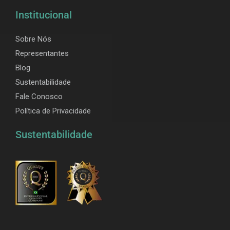
Institucional
Sobre Nós
Representantes
Blog
Sustentabilidade
Fale Conosco
Política de Privacidade
Sustentabilidade