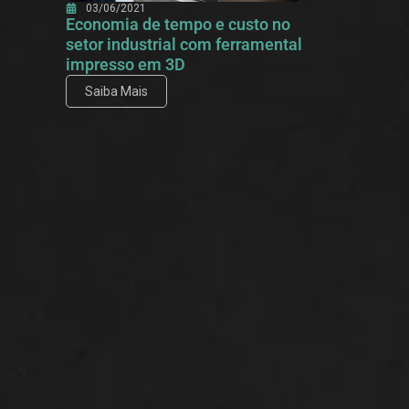
03/06/2021
Economia de tempo e custo no
setor industrial com ferramental
impresso em 3D
Saiba Mais