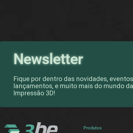
Newsletter
Fique por dentro das novidades, eventos
lançamentos, e muito mais do mundo d
Impressão 3D!
Produtos