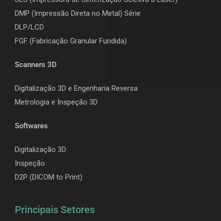
DMP (Impressão Direta no Metal) Série
DLP/LCD
F
GF (Fabricação Granular Fundida)
Scanners 3D
Digitalização 3D e Engenharia Reversa
Metrologia e Inspeção 3D
Softwares
Digitalização 3D
Inspeção
D2P (DICOM to Print)
Principais Setores