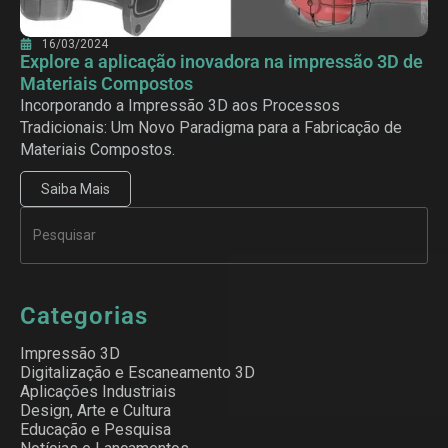
16/03/2024
Explore a aplicação inovadora na impressão 3D de
Materiais Compostos
Incorporando a Impressão 3D aos Processos
Tradicionais: Um Novo Paradigma para a Fabricação de
Materiais Compostos.
Saiba Mais
Categorias
Impressão 3D
Digitalização e Escaneamento 3D
Aplicações Industriais
Design, Arte e Cultura
Educação e Pesquisa