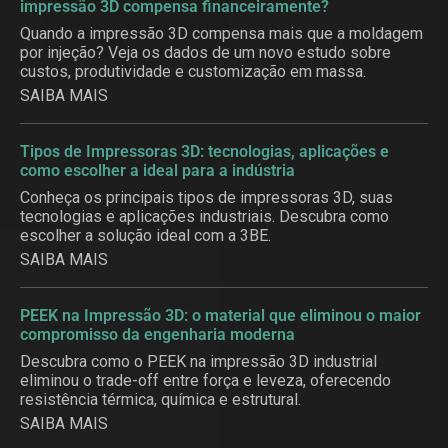
impressão 3D compensa financeiramente?
Quando a impressão 3D compensa mais que a moldagem
por injeção? Veja os dados de um novo estudo sobre
custos, produtividade e customização em massa.
SAIBA MAIS
Tipos de Impressoras 3D: tecnologias, aplicações e
como escolher a ideal para a indústria
Conheça os principais tipos de impressoras 3D, suas
tecnologias e aplicações industriais. Descubra como
escolher a solução ideal com a 3BE.
SAIBA MAIS
PEEK na Impressão 3D: o material que eliminou o maior
compromisso da engenharia moderna
Descubra como o PEEK na impressão 3D industrial
eliminou o trade-off entre força e leveza, oferecendo
resistência térmica, química e estrutural.
SAIBA MAIS