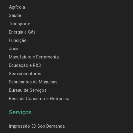
Agrícola
Saúde
Transporte
Energia e Gás
Fundição
Joias
Manufatura e Ferramenta
Educação e P&D
Semicondutores
Fabricantes de Máquinas
Bureau de Serviços
Bens de Consumo e Eletrônico
Serviços
Impressão 3D Sob Demanda