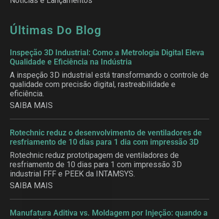
Notícias e Lançamentos
Últimas Do Blog
Inspeção 3D Industrial: Como a Metrologia Digital Eleva
Qualidade e Eficiência na Indústria
A inspeção 3D industrial está transformando o controle de
qualidade com precisão digital, rastreabilidade e
eficiência.
SAIBA MAIS
Rotechnic reduz o desenvolvimento de ventiladores de
resfriamento de 10 dias para 1 dia com impressão 3D
Rotechnic reduz prototipagem de ventiladores de
resfriamento de 10 dias para 1 com impressão 3D
industrial FFF e PEEK da INTAMSYS.
SAIBA MAIS
Manufatura Aditiva vs. Moldagem por Injeção: quando a