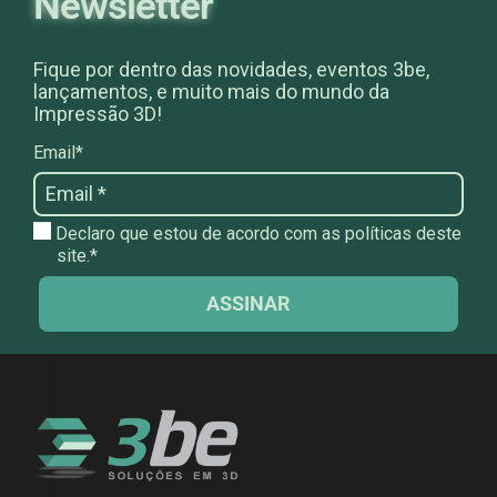
Newsletter
Fique por dentro das novidades, eventos 3be,
lançamentos, e muito mais do mundo da
Impressão 3D!
Email*
Declaro que estou de acordo com as políticas deste
site.*
ASSINAR