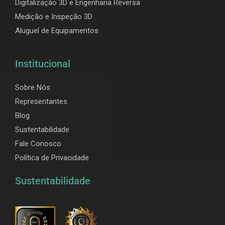
Digitalização 3D e Engenharia Reversa
Medição e Inspeção 3D
Aluguel de Equipamentos
Institucional
Sobre Nós
Representantes
Blog
Sustentabilidade
Fale Conosco
Política de Privacidade
Sustentabilidade