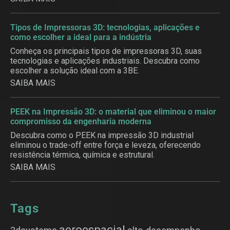
Tipos de Impressoras 3D: tecnologias, aplicações e
como escolher a ideal para a indústria
Conheça os principais tipos de impressoras 3D, suas
tecnologias e aplicações industriais. Descubra como
escolher a solução ideal com a 3BE.
SAIBA MAIS
PEEK na Impressão 3D: o material que eliminou o maior
compromisso da engenharia moderna
Descubra como o PEEK na impressão 3D industrial
eliminou o trade-off entre força e leveza, oferecendo
resistência térmica, química e estrutural.
SAIBA MAIS
Tags
aeroespacial