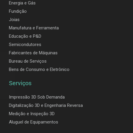
Energia e Gás
Fundição
Joias
Manufatura e Ferramenta
Educação e P&D
Semicondutores
Fabricantes de Máquinas
Bureau de Serviços
Bens de Consumo e Eletrônico
Serviços
Impressão 3D Sob Demanda
Digitalização 3D e Engenharia Reversa
Medição e Inspeção 3D
Aluguel de Equipamentos