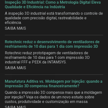
Inspeção 3D Industrial: Como a Metrologia Digital Eleva
Qualidade e Eficiência na Indústria
A inspeção 3D industrial está transformando o controle de
qualidade com precisão digital, rastreabilidade e
eficiência.
SAIBA MAIS
Rotechnic reduz o desenvolvimento de ventiladores de
resfriamento de 10 dias para 1 dia com impressão 3D
Rotechnic reduz prototipagem de ventiladores de
resfriamento de 10 dias para 1 com impressão 3D
industrial FFF e PEEK da INTAMSYS.
SAIBA MAIS
Manufatura Aditiva vs. Moldagem por Injeção: quando a
impressão 3D compensa financeiramente?
Quando a impressão 3D compensa mais que a moldagem
por injeção? Veja os dados de um novo estudo sobre
custos, produtividade e customização em massa.
SAIBA MAIS