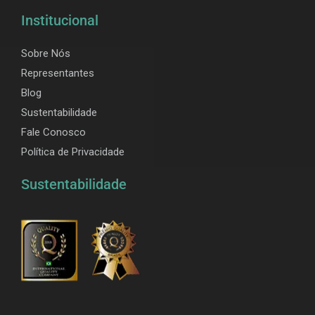
Institucional
Sobre Nós
Representantes
Blog
Sustentabilidade
Fale Conosco
Política de Privacidade
Sustentabilidade