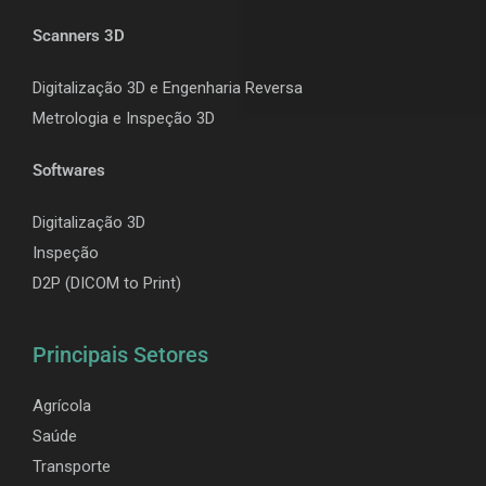
Scanners 3D
Digitalização 3D e Engenharia Reversa
Metrologia e Inspeção 3D
Softwares
Digitalização 3D
Inspeção
D2P (DICOM to Print)
Principais Setores
Agrícola
Saúde
Transporte