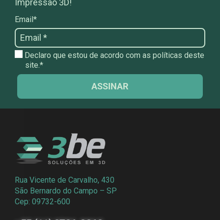
Impressão 3D!
Email*
Declaro que estou de acordo com as políticas deste
site.*
ASSINAR
Rua Vicente de Carvalho, 430
São Bernardo do Campo – SP
Cep: 09732-600