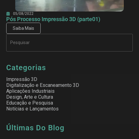
05/08/2022
Pós Processo Impressão 3D (parte01)
Saiba Mais
Categorias
Impressão 3D
Digitalização e Escaneamento 3D
Aplicações Industriais
Design, Arte e Cultura
Educação e Pesquisa
Notícias e Lançamentos
Últimas Do Blog