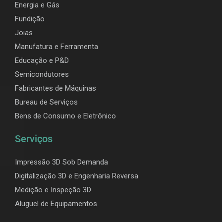
Energia e Gás
Fundição
Joias
Manufatura e Ferramenta
Educação e P&D
Semicondutores
Fabricantes de Máquinas
Bureau de Serviços
Bens de Consumo e Eletrônico
Serviços
Impressão 3D Sob Demanda
Digitalização 3D e Engenharia Reversa
Medição e Inspeção 3D
Aluguel de Equipamentos