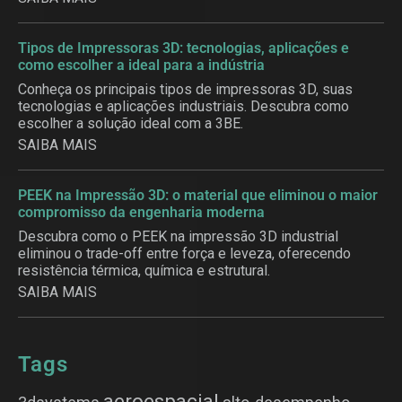
Tipos de Impressoras 3D: tecnologias, aplicações e
como escolher a ideal para a indústria
Conheça os principais tipos de impressoras 3D, suas
tecnologias e aplicações industriais. Descubra como
escolher a solução ideal com a 3BE.
SAIBA MAIS
PEEK na Impressão 3D: o material que eliminou o maior
compromisso da engenharia moderna
Descubra como o PEEK na impressão 3D industrial
eliminou o trade-off entre força e leveza, oferecendo
resistência térmica, química e estrutural.
SAIBA MAIS
Tags
aeroespacial