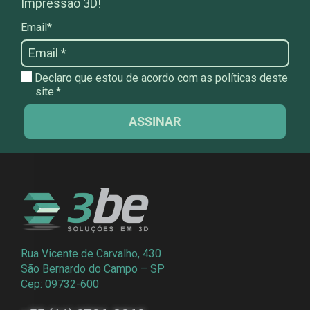
Impressão 3D!
Email*
Declaro que estou de acordo com as políticas deste
site.*
ASSINAR
Rua Vicente de Carvalho, 430
São Bernardo do Campo – SP
Cep: 09732-600