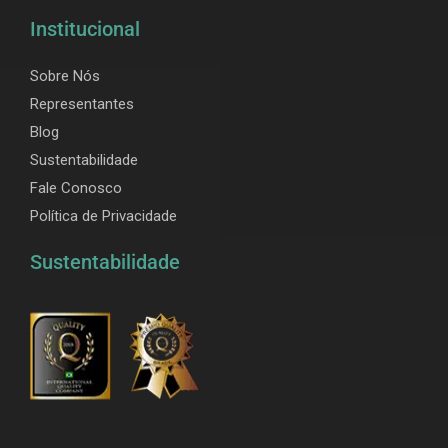
Institucional
Sobre Nós
Representantes
Blog
Sustentabilidade
Fale Conosco
Política de Privacidade
Sustentabilidade