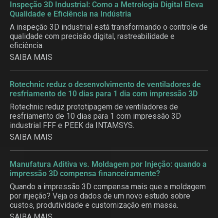
Inspeção 3D Industrial: Como a Metrologia Digital Eleva
Qualidade e Eficiência na Indústria
A inspeção 3D industrial está transformando o controle de
qualidade com precisão digital, rastreabilidade e
eficiência.
SAIBA MAIS
Rotechnic reduz o desenvolvimento de ventiladores de
resfriamento de 10 dias para 1 dia com impressão 3D
Rotechnic reduz prototipagem de ventiladores de
resfriamento de 10 dias para 1 com impressão 3D
industrial FFF e PEEK da INTAMSYS.
SAIBA MAIS
Manufatura Aditiva vs. Moldagem por Injeção: quando a
impressão 3D compensa financeiramente?
Quando a impressão 3D compensa mais que a moldagem
por injeção? Veja os dados de um novo estudo sobre
custos, produtividade e customização em massa.
SAIBA MAIS