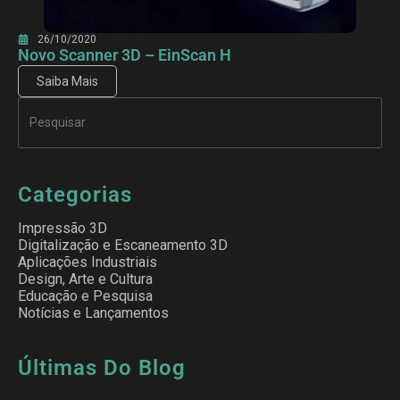
26/10/2020
Novo Scanner 3D – EinScan H
Saiba Mais
Categorias
Impressão 3D
Digitalização e Escaneamento 3D
Aplicações Industriais
Design, Arte e Cultura
Educação e Pesquisa
Notícias e Lançamentos
Últimas Do Blog