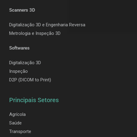
Scanners 3D
Digitalização 3D e Engenharia Reversa
Metrologia e Inspeção 3D
Softwares
Digitalização 3D
Inspeção
D2P (DICOM to Print)
Principais Setores
Agrícola
Saúde
Transporte