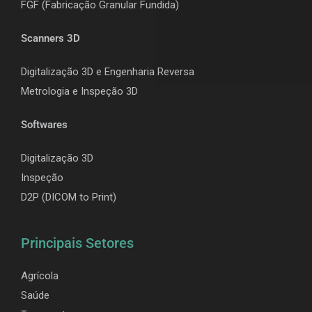
F
GF (Fabricação Granular Fundida)
Scanners 3D
Digitalização 3D e Engenharia Reversa
Metrologia e Inspeção 3D
Softwares
Digitalização 3D
Inspeção
D2P (DICOM to Print)
Principais Setores
Agrícola
Saúde