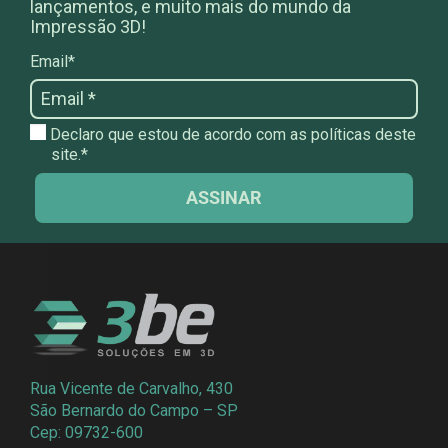
lançamentos, e muito mais do mundo da
Impressão 3D!
Email*
Declaro que estou de acordo com as políticas deste
site.*
ASSINAR
Rua Vicente de Carvalho, 430
São Bernardo do Campo – SP
Cep: 09732-600