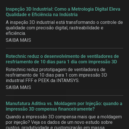
Inspeção 3D Industrial: Como a Metrologia Digital Eleva
Qualidade e Eficiência na Indústria
A inspeção 3D industrial está transformando o controle de
qualidade com precisão digital, rastreabilidade e
eficiência.
SAIBA MAIS
Rotechnic reduz o desenvolvimento de ventiladores de
resfriamento de 10 dias para 1 dia com impressão 3D
Rotechnic reduz prototipagem de ventiladores de
resfriamento de 10 dias para 1 com impressão 3D
industrial FFF e PEEK da INTAMSYS.
SAIBA MAIS
Manufatura Aditiva vs. Moldagem por Injeção: quando a
impressão 3D compensa financeiramente?
Quando a impressão 3D compensa mais que a moldagem
por injeção? Veja os dados de um novo estudo sobre
custos, produtividade e customização em massa.