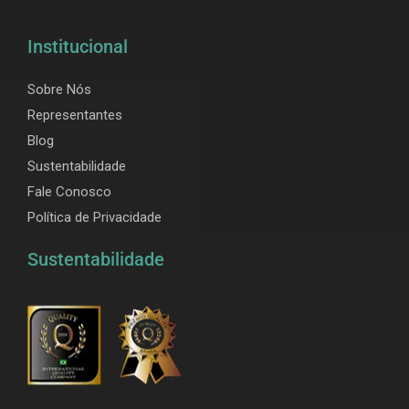
Institucional
Sobre Nós
Representantes
Blog
Sustentabilidade
Fale Conosco
Política de Privacidade
Sustentabilidade