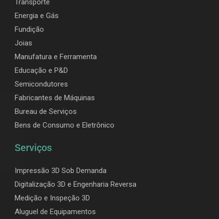
Transporte
Energia e Gás
Fundição
Joias
Manufatura e Ferramenta
Educação e P&D
Semicondutores
Fabricantes de Máquinas
Bureau de Serviços
Bens de Consumo e Eletrônico
Serviços
Impressão 3D Sob Demanda
Digitalização 3D e Engenharia Reversa
Medição e Inspeção 3D
Aluguel de Equipamentos