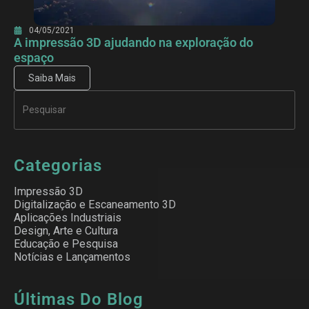
04/05/2021
A impressão 3D ajudando na exploração do
espaço
Saiba Mais
Categorias
Impressão 3D
Digitalização e Escaneamento 3D
Aplicações Industriais
Design, Arte e Cultura
Educação e Pesquisa
Notícias e Lançamentos
Últimas Do Blog