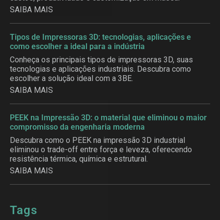
SAIBA MAIS
Tipos de Impressoras 3D: tecnologias, aplicações e
como escolher a ideal para a indústria
Conheça os principais tipos de impressoras 3D, suas
tecnologias e aplicações industriais. Descubra como
escolher a solução ideal com a 3BE.
SAIBA MAIS
PEEK na Impressão 3D: o material que eliminou o maior
compromisso da engenharia moderna
Descubra como o PEEK na impressão 3D industrial
eliminou o trade-off entre força e leveza, oferecendo
resistência térmica, química e estrutural.
SAIBA MAIS
Tags