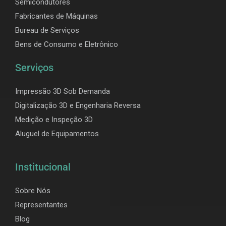
Semicondutores
Fabricantes de Máquinas
Bureau de Serviços
Bens de Consumo e Eletrônico
Serviços
Impressão 3D Sob Demanda
Digitalização 3D e Engenharia Reversa
Medição e Inspeção 3D
Aluguel de Equipamentos
Institucional
Sobre Nós
Representantes
Blog