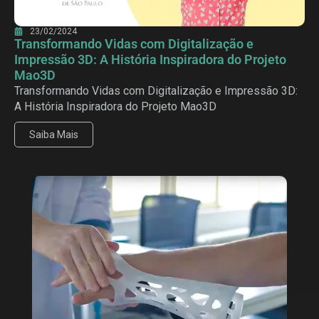
23/02/2024
Transformando Vidas com Digitalização e
Impressão 3D: A História Inspiradora do Projeto
Mao3D
Transformando Vidas com Digitalização e Impressão 3D:
A História Inspiradora do Projeto Mao3D
Saiba Mais