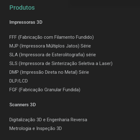
Produtos
Impressoras 3D
FFF (Fabricação com Filamento Fundido)
MJP (Impressora Múltiplos Jatos) Série
SLA (Impressora de Esterolitografia) série
SLS (Impressora de Sinterização Seletiva a Laser)
DMP (Impressão Direta no Metal) Série
DLP/LCD
F
GF (Fabricação Granular Fundida)
Scanners 3D
Digitalização 3D e Engenharia Reversa
Metrologia e Inspeção 3D