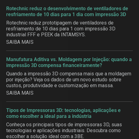
Rotechnic reduz o desenvolvimento de ventiladores de
resfriamento de 10 dias para 1 dia com impressão 3D
Rotechnic reduz prototipagem de ventiladores de
resfriamento de 10 dias para 1 com impressão 3D
industrial FFF e PEEK da INTAMSYS.
SAIBA MAIS
Manufatura Aditiva vs. Moldagem por Injeção: quando a
impressão 3D compensa financeiramente?
Quando a impressão 3D compensa mais que a moldagem
por injeção? Veja os dados de um novo estudo sobre
custos, produtividade e customização em massa.
SAIBA MAIS
Tipos de Impressoras 3D: tecnologias, aplicações e
como escolher a ideal para a indústria
Conheça os principais tipos de impressoras 3D, suas
tecnologias e aplicações industriais. Descubra como
escolher a solução ideal com a 3BE.