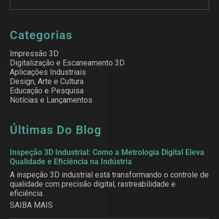
Categorias
Impressão 3D
Digitalização e Escaneamento 3D
Aplicações Industriais
Design, Arte e Cultura
Educação e Pesquisa
Notícias e Lançamentos
Últimas Do Blog
Inspeção 3D Industrial: Como a Metrologia Digital Eleva
Qualidade e Eficiência na Indústria
A inspeção 3D industrial está transformando o controle de
qualidade com precisão digital, rastreabilidade e
eficiência.
SAIBA MAIS