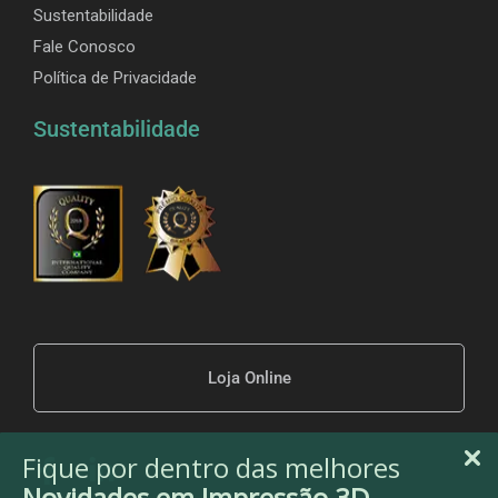
Sustentabilidade
Fale Conosco
Política de Privacidade
Sustentabilidade
Loja Online
Fique por dentro das melhores
Novidades em Impressão 3D