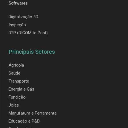
Softwares
Digitalização 3D
Inspeção
D2P (DICOM to Print)
Principais Setores
Agrícola
Saúde
Transporte
Energia e Gás
Fundição
Joias
Manufatura e Ferramenta
Educação e P&D