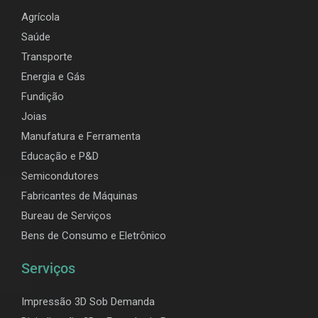
Agrícola
Saúde
Transporte
Energia e Gás
Fundição
Joias
Manufatura e Ferramenta
Educação e P&D
Semicondutores
Fabricantes de Máquinas
Bureau de Serviços
Bens de Consumo e Eletrônico
Serviços
Impressão 3D Sob Demanda