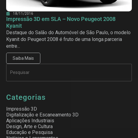
18/11/2016
Impressão 3D em SLA – Novo Peugeot 2008
Kyanit
Destaque do Salão do Automóvel de São Paulo, o modelo
Kyanit do Peugeot 2008 é fruto de uma longa parceria
entre...
Saiba Mais
Categorias
Impressão 3D
Digitalização e Escaneamento 3D
Aplicações Industriais
Design, Arte e Cultura
Educação e Pesquisa