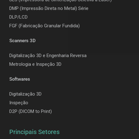
DMP (Impressão Direta no Metal) Série
DLP/LCD
F
GF (Fabricação Granular Fundida)
Scanners 3D
Digitalização 3D e Engenharia Reversa
Metrologia e Inspeção 3D
Softwares
Digitalização 3D
Inspeção
D2P (DICOM to Print)
Principais Setores