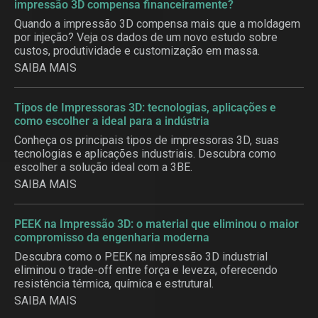
impressão 3D compensa financeiramente?
Quando a impressão 3D compensa mais que a moldagem
por injeção? Veja os dados de um novo estudo sobre
custos, produtividade e customização em massa.
SAIBA MAIS
Tipos de Impressoras 3D: tecnologias, aplicações e
como escolher a ideal para a indústria
Conheça os principais tipos de impressoras 3D, suas
tecnologias e aplicações industriais. Descubra como
escolher a solução ideal com a 3BE.
SAIBA MAIS
PEEK na Impressão 3D: o material que eliminou o maior
compromisso da engenharia moderna
Descubra como o PEEK na impressão 3D industrial
eliminou o trade-off entre força e leveza, oferecendo
resistência térmica, química e estrutural.
SAIBA MAIS