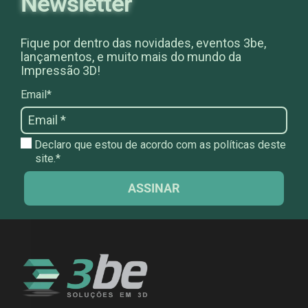
Newsletter
Fique por dentro das novidades, eventos 3be,
lançamentos, e muito mais do mundo da
Impressão 3D!
Email*
Declaro que estou de acordo com as políticas deste
site.*
ASSINAR