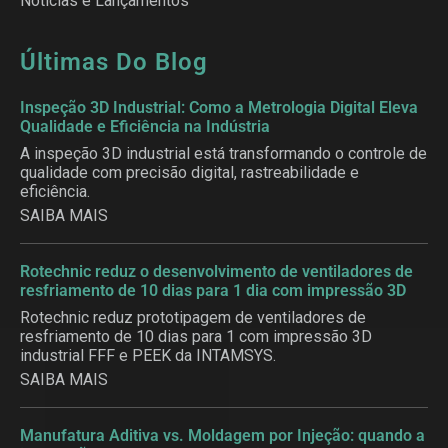
Notícias e Lançamentos
Últimas Do Blog
Inspeção 3D Industrial: Como a Metrologia Digital Eleva
Qualidade e Eficiência na Indústria
A inspeção 3D industrial está transformando o controle de
qualidade com precisão digital, rastreabilidade e
eficiência.
SAIBA MAIS
Rotechnic reduz o desenvolvimento de ventiladores de
resfriamento de 10 dias para 1 dia com impressão 3D
Rotechnic reduz prototipagem de ventiladores de
resfriamento de 10 dias para 1 com impressão 3D
industrial FFF e PEEK da INTAMSYS.
SAIBA MAIS
Manufatura Aditiva vs. Moldagem por Injeção: quando a