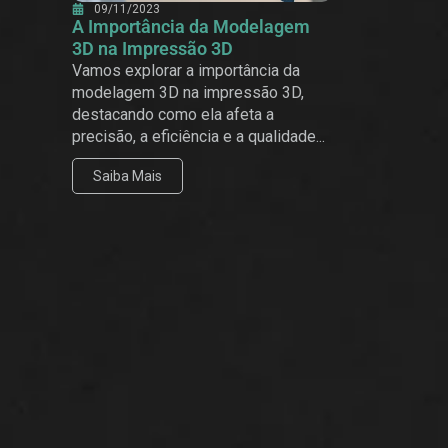
09/11/2023
A Importância da Modelagem
3D na Impressão 3D
Vamos explorar a importância da
modelagem 3D na impressão 3D,
destacando como ela afeta a
precisão, a eficiência e a qualidade...
Saiba Mais