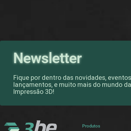
Newsletter
Fique por dentro das novidades, eventos
lançamentos, e muito mais do mundo d
Impressão 3D!
Produtos