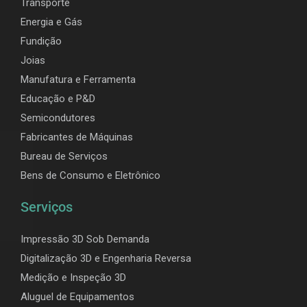
Transporte
Energia e Gás
Fundição
Joias
Manufatura e Ferramenta
Educação e P&D
Semicondutores
Fabricantes de Máquinas
Bureau de Serviços
Bens de Consumo e Eletrônico
Serviços
Impressão 3D Sob Demanda
Digitalização 3D e Engenharia Reversa
Medição e Inspeção 3D
Aluguel de Equipamentos