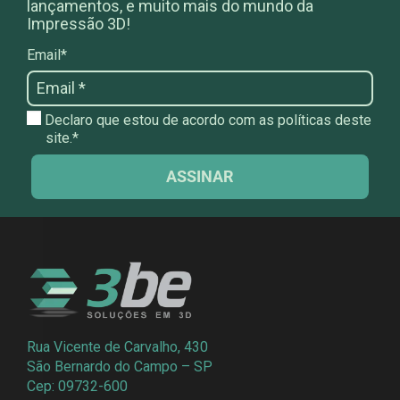
lançamentos, e muito mais do mundo da
Impressão 3D!
Email*
Declaro que estou de acordo com as políticas deste
site.*
ASSINAR
Rua Vicente de Carvalho, 430
São Bernardo do Campo – SP
Cep: 09732-600