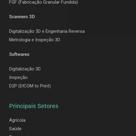
F
GF (Fabricação Granular Fundida)
Scanners 3D
Digitalização 3D e Engenharia Reversa
Metrologia e Inspeção 3D
Softwares
Digitalização 3D
Inspeção
D2P (DICOM to Print)
Principais Setores
Agrícola
Saúde