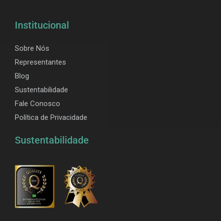
Institucional
Sobre Nós
Representantes
Blog
Sustentabilidade
Fale Conosco
Política de Privacidade
Sustentabilidade