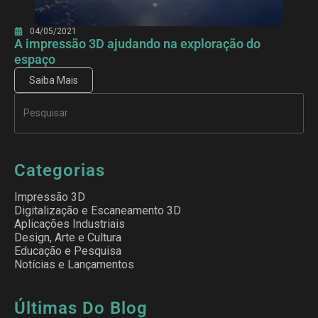
04/05/2021
A impressão 3D ajudando na exploração do
espaço
Saiba Mais
Categorias
Impressão 3D
Digitalização e Escaneamento 3D
Aplicações Industriais
Design, Arte e Cultura
Educação e Pesquisa
Notícias e Lançamentos
Últimas Do Blog