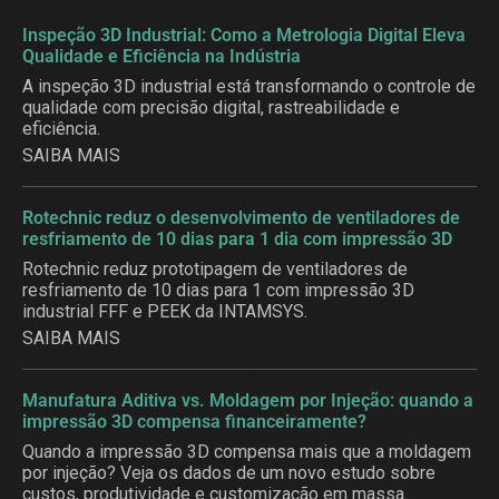
Inspeção 3D Industrial: Como a Metrologia Digital Eleva
Qualidade e Eficiência na Indústria
A inspeção 3D industrial está transformando o controle de
qualidade com precisão digital, rastreabilidade e
eficiência.
SAIBA MAIS
Rotechnic reduz o desenvolvimento de ventiladores de
resfriamento de 10 dias para 1 dia com impressão 3D
Rotechnic reduz prototipagem de ventiladores de
resfriamento de 10 dias para 1 com impressão 3D
industrial FFF e PEEK da INTAMSYS.
SAIBA MAIS
Manufatura Aditiva vs. Moldagem por Injeção: quando a
impressão 3D compensa financeiramente?
Quando a impressão 3D compensa mais que a moldagem
por injeção? Veja os dados de um novo estudo sobre
custos, produtividade e customização em massa.