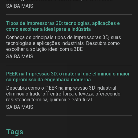
SAIBA MAIS
Tipos de Impressoras 3D: tecnologias, aplicações e
como escolher a ideal para a indústria
Conheça os principais tipos de impressoras 3D, suas
tecnologias e aplicações industriais. Descubra como
escolher a solução ideal com a 3BE.
SAIBA MAIS
PEEK na Impressão 3D: o material que eliminou o maior
compromisso da engenharia moderna
Descubra como o PEEK na impressão 3D industrial
eliminou o trade-off entre força e leveza, oferecendo
resistência térmica, química e estrutural.
SAIBA MAIS
Tags