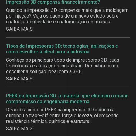
impressão 3D compensa financeiramente?
Quando a impressão 3D compensa mais que a moldagem
por injeção? Veja os dados de um novo estudo sobre
custos, produtividade e customização em massa.
SAIBA MAIS
Tipos de Impressoras 3D: tecnologias, aplicações e
como escolher a ideal para a indústria
Conheça os principais tipos de impressoras 3D, suas
tecnologias e aplicações industriais. Descubra como
escolher a solução ideal com a 3BE.
SAIBA MAIS
PEEK na Impressão 3D: o material que eliminou o maior
compromisso da engenharia moderna
Descubra como o PEEK na impressão 3D industrial
eliminou o trade-off entre força e leveza, oferecendo
resistência térmica, química e estrutural.
SAIBA MAIS