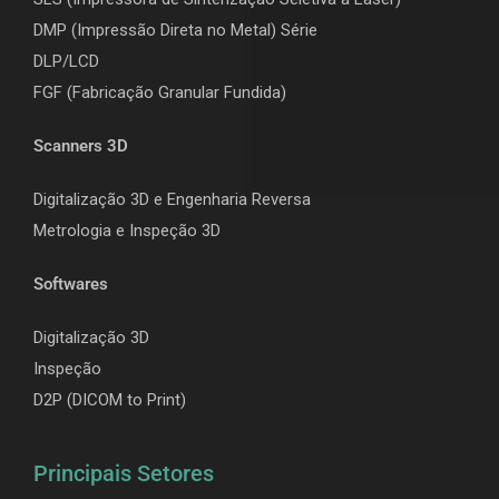
DMP (Impressão Direta no Metal) Série
DLP/LCD
F
GF (Fabricação Granular Fundida)
Scanners 3D
Digitalização 3D e Engenharia Reversa
Metrologia e Inspeção 3D
Softwares
Digitalização 3D
Inspeção
D2P (DICOM to Print)
Principais Setores