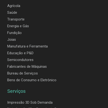
Agrícola
Saúde
Transporte
Energia e Gás
Fundição
Joias
Manufatura e Ferramenta
Educação e P&D
Semicondutores
Fabricantes de Máquinas
Bureau de Serviços
Bens de Consumo e Eletrônico
Serviços
Impressão 3D Sob Demanda