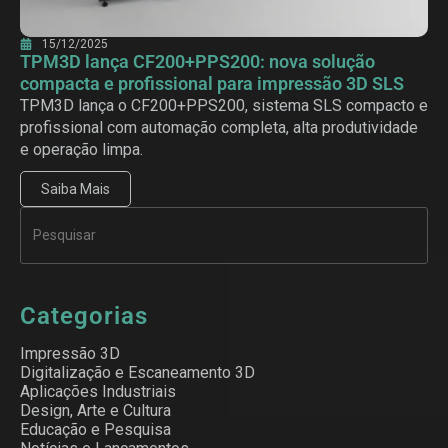
15/12/2025
TPM3D lança CF200+PPS200: nova solução
compacta e profissional para impressão 3D SLS
TPM3D lança o CF200+PPS200, sistema SLS compacto e
profissional com automação completa, alta produtividade
e operação limpa.
Saiba Mais
Categorias
Impressão 3D
Digitalização e Escaneamento 3D
Aplicações Industriais
Design, Arte e Cultura
Educação e Pesquisa