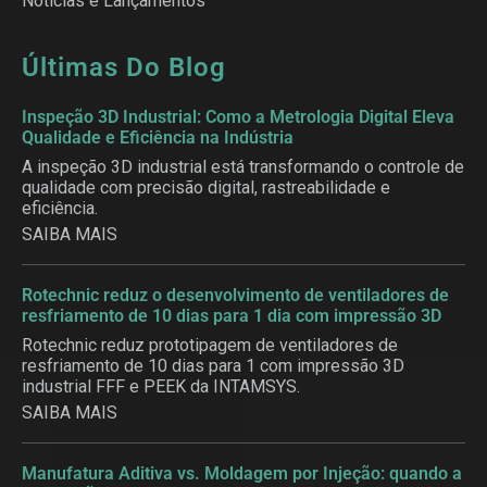
Notícias e Lançamentos
Últimas Do Blog
Inspeção 3D Industrial: Como a Metrologia Digital Eleva
Qualidade e Eficiência na Indústria
A inspeção 3D industrial está transformando o controle de
qualidade com precisão digital, rastreabilidade e
eficiência.
SAIBA MAIS
Rotechnic reduz o desenvolvimento de ventiladores de
resfriamento de 10 dias para 1 dia com impressão 3D
Rotechnic reduz prototipagem de ventiladores de
resfriamento de 10 dias para 1 com impressão 3D
industrial FFF e PEEK da INTAMSYS.
SAIBA MAIS
Manufatura Aditiva vs. Moldagem por Injeção: quando a