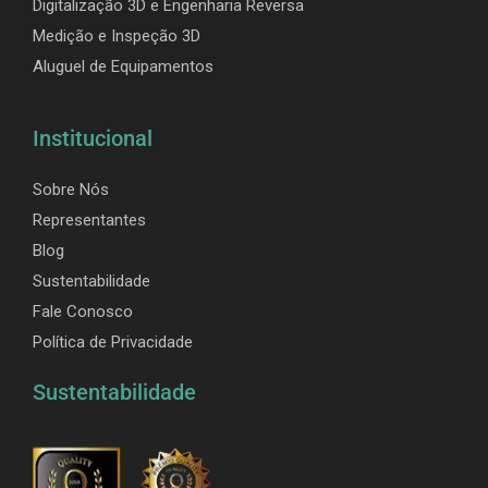
Digitalização 3D e Engenharia Reversa
Medição e Inspeção 3D
Aluguel de Equipamentos
Institucional
Sobre Nós
Representantes
Blog
Sustentabilidade
Fale Conosco
Política de Privacidade
Sustentabilidade