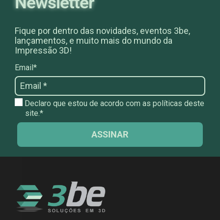
Newsletter
Fique por dentro das novidades, eventos 3be,
lançamentos, e muito mais do mundo da
Impressão 3D!
Email*
Declaro que estou de acordo com as políticas deste
site.*
ASSINAR