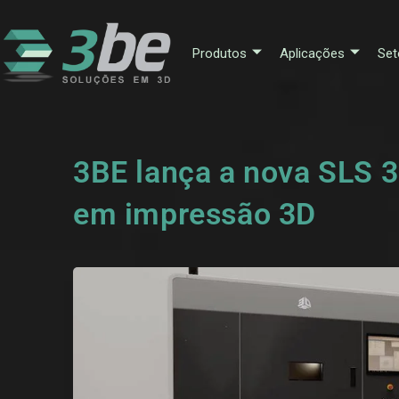
Produtos
Aplicações
Set
3BE lança a nova SLS 3
em impressão 3D