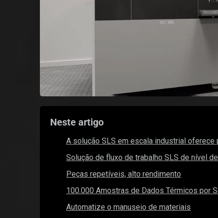
Neste artigo
A solução SLS em escala industrial oferece 
Solução de fluxo de trabalho SLS de nível d
Peças repetíveis, alto rendimento
100.000 Amostras de Dados Térmicos por 
Automatize o manuseio de materiais