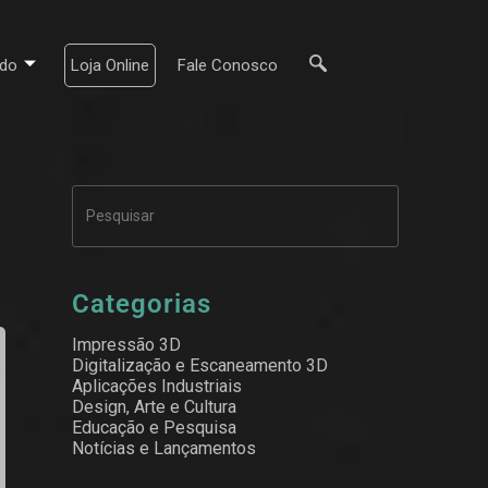
do
Loja Online
Fale Conosco
Categorias
Impressão 3D
Digitalização e Escaneamento 3D
Aplicações Industriais
Design, Arte e Cultura
Educação e Pesquisa
Notícias e Lançamentos