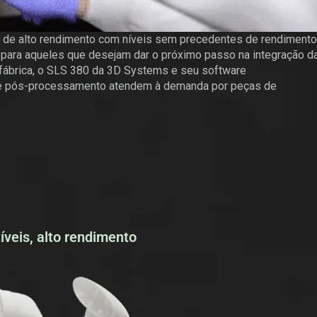
 de alto rendimento com níveis sem precedentes de rendimento
para aqueles que desejam dar o próximo passo na integração d
fábrica, o SLS 380 da 3D Systems e seu software
de pós-processamento atendem à demanda por peças de
íveis, alto rendimento