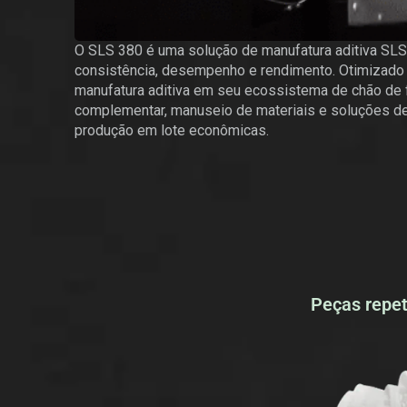
O SLS 380 é uma solução de manufatura aditiva SLS
consistência, desempenho e rendimento. Otimizado 
manufatura aditiva em seu ecossistema de chão de 
complementar, manuseio de materiais e soluções 
produção em lote econômicas.
Peças repet