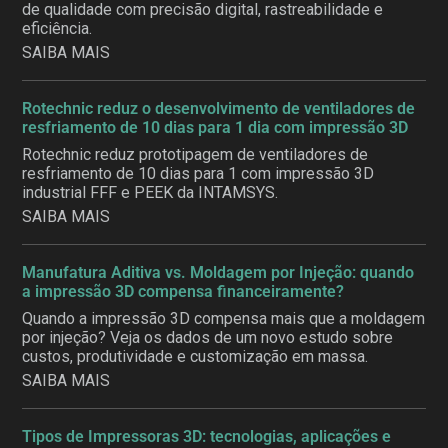
de qualidade com precisão digital, rastreabilidade e
eficiência.
SAIBA MAIS
Rotechnic reduz o desenvolvimento de ventiladores de
resfriamento de 10 dias para 1 dia com impressão 3D
Rotechnic reduz prototipagem de ventiladores de
resfriamento de 10 dias para 1 com impressão 3D
industrial FFF e PEEK da INTAMSYS.
SAIBA MAIS
Manufatura Aditiva vs. Moldagem por Injeção: quando
a impressão 3D compensa financeiramente?
Quando a impressão 3D compensa mais que a moldagem
por injeção? Veja os dados de um novo estudo sobre
custos, produtividade e customização em massa.
SAIBA MAIS
Tipos de Impressoras 3D: tecnologias, aplicações e