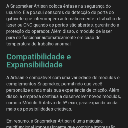
A Snapmaker Artisan coloca ênfase na segurança do
usuário. Ela possui sensores de detecção de porta do
gabinete que interrompem automaticamente o trabalho de
laser ou CNC quando as portas são abertas, garantindo a
proteção do operador. Além disso, o módulo de laser
para de funcionar automaticamente em caso de
temperatura de trabalho anormal.
Compatibilidade e
Expansibilidade
A Artisan é compatível com uma variedade de módulos e
complementos Snapmaker, permitindo que você
personalize ainda mais sua experiência de criação. Além
disso, a empresa continua a desenvolver novos módulos,
como o Módulo Rotativo de 5º eixo, para expandir ainda
mais as possibilidades criativas.
Em resumo, a
Snapmaker Artisan
é uma máquina
multifuncional impressionante que combina impressão