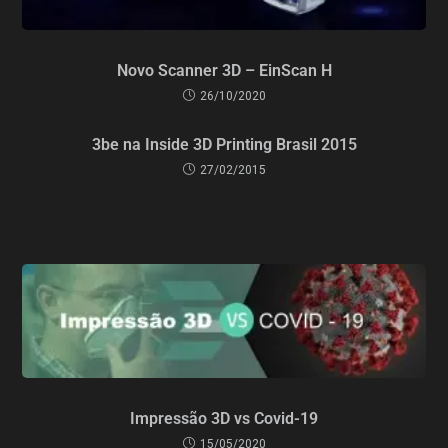
Novo Scanner 3D – EinScan H
26/10/2020
3be na Inside 3D Printing Brasil 2015
27/02/2015
Impressão 3D vs Covid-19
15/05/2020