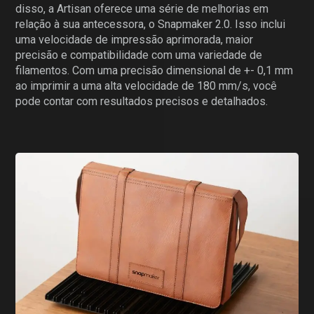
disso, a Artisan oferece uma série de melhorias em
relação à sua antecessora, o Snapmaker 2.0. Isso inclui
uma velocidade de impressão aprimorada, maior
precisão e compatibilidade com uma variedade de
filamentos. Com uma precisão dimensional de +- 0,1 mm
ao imprimir a uma alta velocidade de 180 mm/s, você
pode contar com resultados precisos e detalhados.