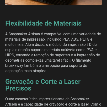
Flexibilidade de Materiais
A Snapmaker Artisan é compatível com uma variedade de
materiais de impressão, incluindo PLA, ABS, PETG e
muito mais. Além disso, o módulo de impressão 3D de
dupla extrusão suporta materiais solúveis como PVA e
HIPS, tornando a remoção de suportes e a impressão de
geometrias complexas uma tarefa fácil. O filamento
breakaway também é uma opção para suporte de
separação mais simples.
Gravação e Corte a Laser
Precisos
Outra característica impressionante da Snapmaker
Artisan é a capacidade de gravação e corte a laser. Com o