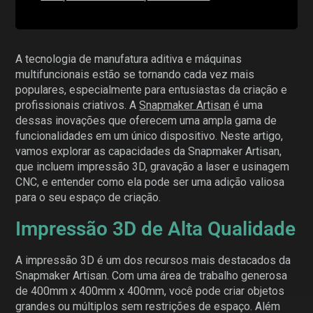
A tecnologia de manufatura aditiva e máquinas
multifuncionais estão se tornando cada vez mais
populares, especialmente para entusiastas da criação e
profissionais criativos. A
Snapmaker Artisan
é uma
dessas inovações que oferecem uma ampla gama de
funcionalidades em um único dispositivo. Neste artigo,
vamos explorar as capacidades da Snapmaker Artisan,
que incluem impressão 3D, gravação a laser e usinagem
CNC, e entender como ela pode ser uma adição valiosa
para o seu espaço de criação.
Impressão 3D de Alta Qualidade
A impressão 3D é um dos recursos mais destacados da
Snapmaker Artisan. Com uma área de trabalho generosa
de 400mm x 400mm x 400mm, você pode criar objetos
grandes ou múltiplos sem restrições de espaço. Além