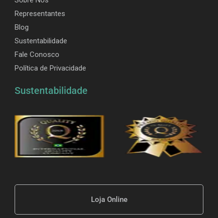
Sobre Nós
Representantes
Blog
Sustentabilidade
Fale Conosco
Política de Privacidade
Sustentabilidade
Loja Online