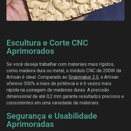
Escultura e Corte CNC
Aprimorados
Se você deseja trabalhar com materiais mais rígidos,
como madeira dura ou metal, o módulo CNC de 200W da
Artisan é ideal. Comparado ao
Snapmaker 2.0
, a Artisan
oferece 300% a mais de potência e é 6 vezes mais
rápida na usinagem de madeiras duras. A precisão
dimensional de até 0,2 mm garante resultados precisos e
consistentes em uma variedade de materiais.
Segurança e Usabilidade
Aprimoradas