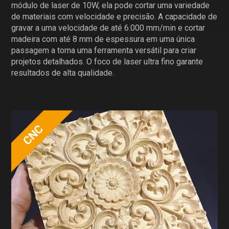
módulo de laser de 10W, ela pode cortar uma variedade
de materiais com velocidade e precisão. A capacidade de
gravar a uma velocidade de até 6.000 mm/min e cortar
madeira com até 8 mm de espessura em uma única
passagem a torna uma ferramenta versátil para criar
projetos detalhados. O foco de laser ultra fino garante
resultados de alta qualidade.