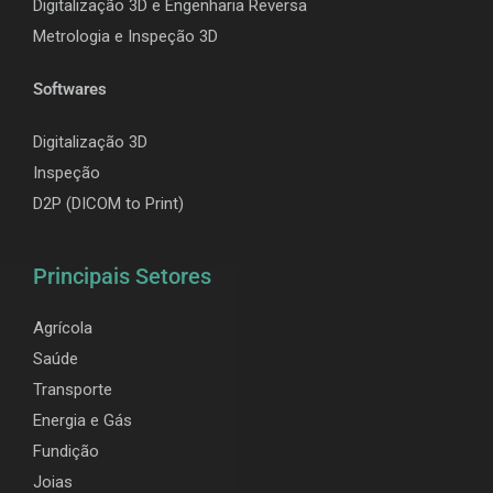
Digitalização 3D e Engenharia Reversa
Metrologia e Inspeção 3D
Softwares
Digitalização 3D
Inspeção
D2P (DICOM to Print)
Principais Setores
Agrícola
Saúde
Transporte
Energia e Gás
Fundição
Joias