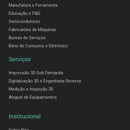
Manufatura e Ferramenta
Educação e P&D
Semicondutores
Fabricantes de Máquinas
Bureau de Serviços
Bens de Consumo e Eletrônico
Serviços
Impressão 3D Sob Demanda
Digitalização 3D e Engenharia Reversa
Medição e Inspeção 3D
Aluguel de Equipamentos
Institucional