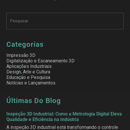
Categorias
Impressão 3D
Digitalização e Escaneamento 3D
Aplicações Industriais
Design, Arte e Cultura
Educação e Pesquisa
Notícias e Lançamentos
Últimas Do Blog
Inspeção 3D Industrial: Como a Metrologia Digital Eleva
Qualidade e Eficiência na Indústria
A inspeção 3D industrial está transformando o controle