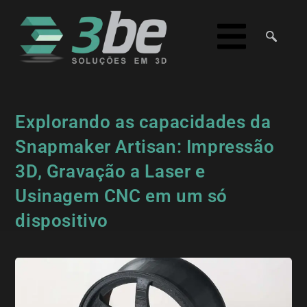
Explorando as capacidades da
Snapmaker Artisan: Impressão
3D, Gravação a Laser e
Usinagem CNC em um só
dispositivo