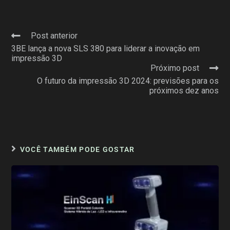
Post anterior
3BE lança a nova SLS 380 para liderar a inovação em
impressão 3D
Próximo post
O futuro da impressão 3D 2024: previsões para os
próximos dez anos
VOCÊ TAMBÉM PODE GOSTAR