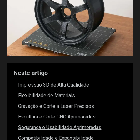
Neste artigo
Impressão 3D de Alta Qualidade
Flexibilidade de Materiais
Gravação e Corte a Laser Precisos
Escultura e Corte CNC Aprimorados
Segurança e Usabilidade Aprimoradas
Compatibilidade e Expansibilidade