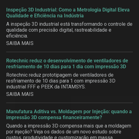
Inspeção 3D Industrial: Como a Metrologia Digital Eleva
Qualidade e Eficiência na Indústria
A inspeção 3D industrial está transformando o controle de
qualidade com precisão digital, rastreabilidade e
eficiência.
SAIBA MAIS
Rotechnic reduz o desenvolvimento de ventiladores de
resfriamento de 10 dias para 1 dia com impressão 3D
Rotechnic reduz prototipagem de ventiladores de
resfriamento de 10 dias para 1 com impressão 3D
industrial FFF e PEEK da INTAMSYS.
SAIBA MAIS
Manufatura Aditiva vs. Moldagem por Injeção: quando a
impressão 3D compensa financeiramente?
Quando a impressão 3D compensa mais que a moldagem
por injeção? Veja os dados de um novo estudo sobre
custos, produtividade e customização em massa.