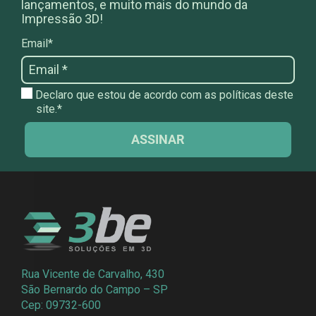
lançamentos, e muito mais do mundo da
Impressão 3D!
Email*
Declaro que estou de acordo com as políticas deste
site.*
ASSINAR
Rua Vicente de Carvalho, 430
São Bernardo do Campo – SP
Cep: 09732-600