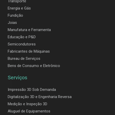
Transporte
Energia e Gás
Fundição
Joias
Manufatura e Ferramenta
Educação e P&D
Semicondutores
Fabricantes de Máquinas
Bureau de Serviços
Bens de Consumo e Eletrônico
Serviços
Impressão 3D Sob Demanda
Digitalização 3D e Engenharia Reversa
Medição e Inspeção 3D
Aluguel de Equipamentos