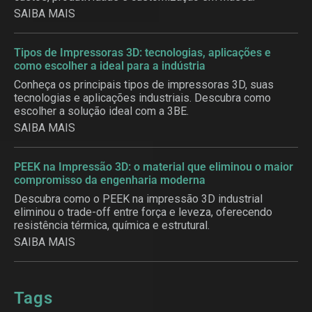
SAIBA MAIS
Tipos de Impressoras 3D: tecnologias, aplicações e
como escolher a ideal para a indústria
Conheça os principais tipos de impressoras 3D, suas
tecnologias e aplicações industriais. Descubra como
escolher a solução ideal com a 3BE.
SAIBA MAIS
PEEK na Impressão 3D: o material que eliminou o maior
compromisso da engenharia moderna
Descubra como o PEEK na impressão 3D industrial
eliminou o trade-off entre força e leveza, oferecendo
resistência térmica, química e estrutural.
SAIBA MAIS
Tags