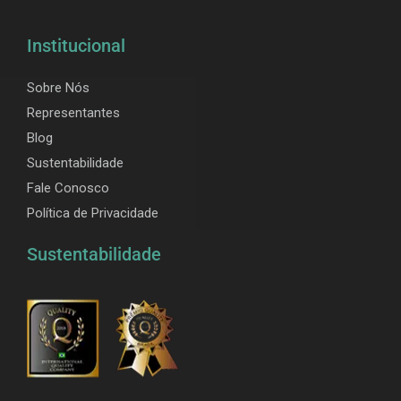
Institucional
Sobre Nós
Representantes
Blog
Sustentabilidade
Fale Conosco
Política de Privacidade
Sustentabilidade