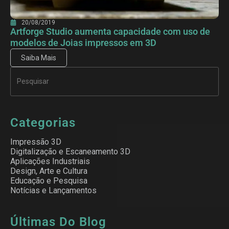
20/08/2019
Artforge Studio aumenta capacidade com uso de
modelos de Joias impressos em 3D
Saiba Mais
Categorias
Impressão 3D
Digitalização e Escaneamento 3D
Aplicações Industriais
Design, Arte e Cultura
Educação e Pesquisa
Notícias e Lançamentos
Últimas Do Blog