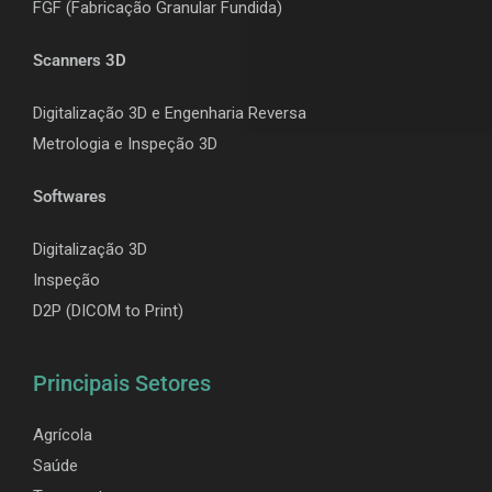
F
GF (Fabricação Granular Fundida)
Scanners 3D
Digitalização 3D e Engenharia Reversa
Metrologia e Inspeção 3D
Softwares
Digitalização 3D
Inspeção
D2P (DICOM to Print)
Principais Setores
Agrícola
Saúde