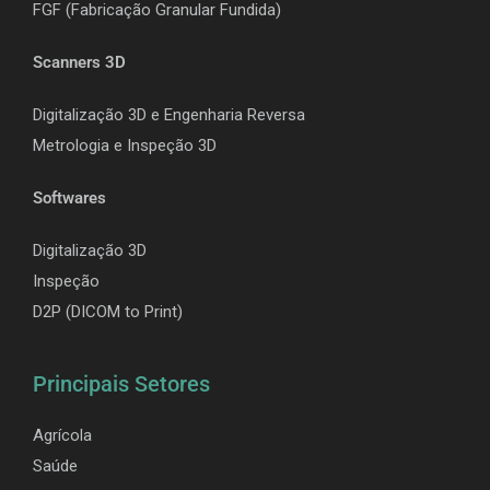
F
GF (Fabricação Granular Fundida)
Scanners 3D
Digitalização 3D e Engenharia Reversa
Metrologia e Inspeção 3D
Softwares
Digitalização 3D
Inspeção
D2P (DICOM to Print)
Principais Setores
Agrícola
Saúde