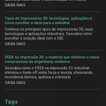
SAIBA MAIS
Tipos de Impressoras 3D: tecnologias, aplicações e
como escolher a ideal para a indústria
Conheça os principais tipos de impressoras 3D, suas
tecnologias e aplicações industriais. Descubra como
escolher a solução ideal com a 3BE.
SAIBA MAIS
PEEK na Impressão 3D: o material que eliminou o maior
compromisso da engenharia moderna
Descubra como o PEEK na impressão 3D industrial
eliminou o trade-off entre força e leveza, oferecendo
resistência térmica, química e estrutural.
SAIBA MAIS
Tags