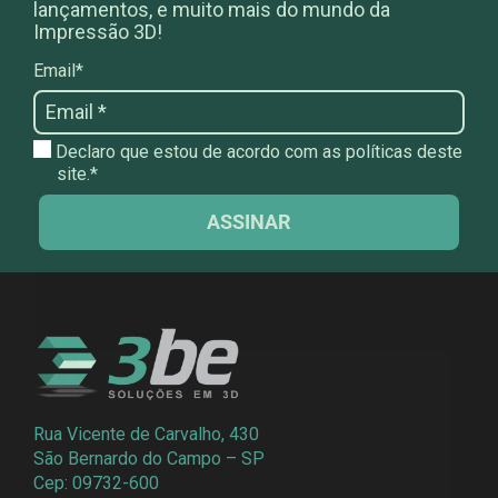
lançamentos, e muito mais do mundo da
Impressão 3D!
Email*
Declaro que estou de acordo com as políticas deste
site.*
ASSINAR
Rua Vicente de Carvalho, 430
São Bernardo do Campo – SP
Cep: 09732-600