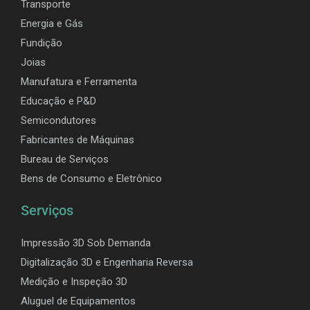
Transporte
Energia e Gás
Fundição
Joias
Manufatura e Ferramenta
Educação e P&D
Semicondutores
Fabricantes de Máquinas
Bureau de Serviços
Bens de Consumo e Eletrônico
Serviços
Impressão 3D Sob Demanda
Digitalização 3D e Engenharia Reversa
Medição e Inspeção 3D
Aluguel de Equipamentos