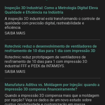
Inspeção 3D Industrial: Como a Metrologia Digital Eleva
Qualidade e Eficiência na Indústria
A inspeção 3D industrial está transformando o controle de
qualidade com precisão digital, rastreabilidade e
eficiência.
SAIBA MAIS
Rotechnic reduz o desenvolvimento de ventiladores de
resfriamento de 10 dias para 1 dia com impressão 3D
Rotechnic reduz prototipagem de ventiladores de
resfriamento de 10 dias para 1 com impressão 3D
industrial FFF e PEEK da INTAMSYS.
SAIBA MAIS
Manufatura Aditiva vs. Moldagem por Injeção: quando a
impressão 3D compensa financeiramente?
Quando a impressão 3D compensa mais que a moldagem
por injeção? Veja os dados de um novo estudo sobre
custos, produtividade e customização em massa.