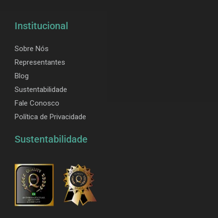
Institucional
Sobre Nós
Representantes
Blog
Sustentabilidade
Fale Conosco
Política de Privacidade
Sustentabilidade