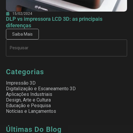
15/02/2024
DLP vs impressora LCD 3D: as principais
diferenças
Saiba Mais
Categorias
Impressão 3D
Digitalização e Escaneamento 3D
Aplicações Industriais
Design, Arte e Cultura
Educação e Pesquisa
Notícias e Lançamentos
Últimas Do Blog