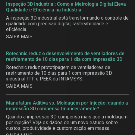
Inspeção 3D Industrial: Como a Metrologia Digital Eleva
Qualidade e Eficiência na Indústria
A inspeção 3D industrial está transformando o controle de
qualidade com precisão digital, rastreabilidade e
eficiência.
SAIBA MAIS
Rotechnic reduz o desenvolvimento de ventiladores de
resfriamento de 10 dias para 1 dia com impressão 3D
Rotechnic reduz prototipagem de ventiladores de
resfriamento de 10 dias para 1 com impressão 3D
industrial FFF e PEEK da INTAMSYS.
SAIBA MAIS
Manufatura Aditiva vs. Moldagem por Injeção: quando a
impressão 3D compensa financeiramente?
Quando a impressão 3D compensa mais que a moldagem
por injeção? Veja os dados de um novo estudo sobre
custos, produtividade e customização em massa.