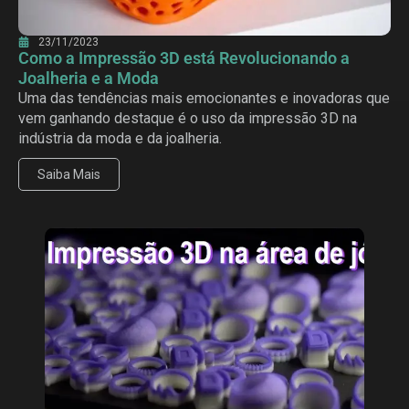
23/11/2023
Como a Impressão 3D está Revolucionando a
Joalheria e a Moda
Uma das tendências mais emocionantes e inovadoras que
vem ganhando destaque é o uso da impressão 3D na
indústria da moda e da joalheria.
Saiba Mais