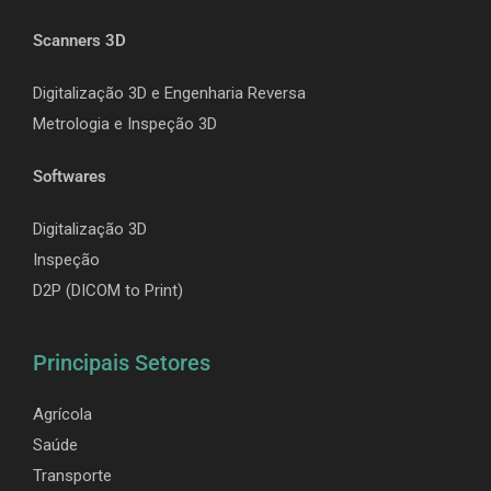
Scanners 3D
Digitalização 3D e Engenharia Reversa
Metrologia e Inspeção 3D
Softwares
Digitalização 3D
Inspeção
D2P (DICOM to Print)
Principais Setores
Agrícola
Saúde
Transporte