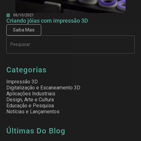
06/10/2021
Criando jóias com impressão 3D
Saiba Mais
Categorias
Impressão 3D
Digitalização e Escaneamento 3D
Aplicações Industriais
Design, Arte e Cultura
Educação e Pesquisa
Notícias e Lançamentos
Últimas Do Blog