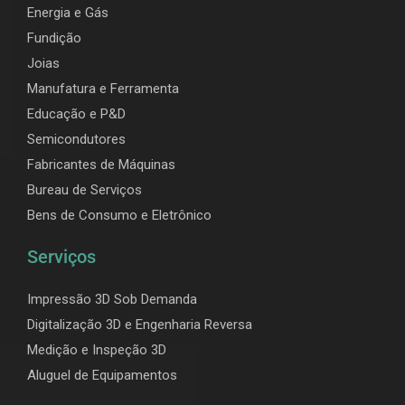
Energia e Gás
Fundição
Joias
Manufatura e Ferramenta
Educação e P&D
Semicondutores
Fabricantes de Máquinas
Bureau de Serviços
Bens de Consumo e Eletrônico
Serviços
Impressão 3D Sob Demanda
Digitalização 3D e Engenharia Reversa
Medição e Inspeção 3D
Aluguel de Equipamentos