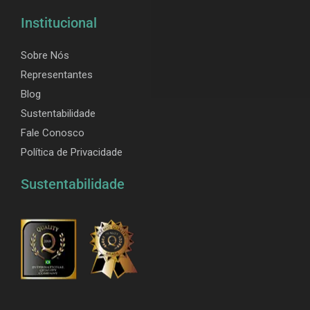
Institucional
Sobre Nós
Representantes
Blog
Sustentabilidade
Fale Conosco
Política de Privacidade
Sustentabilidade