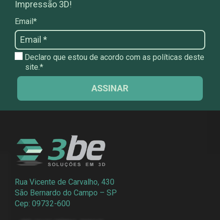
Impressão 3D!
Email*
Declaro que estou de acordo com as políticas deste
site.*
ASSINAR
Rua Vicente de Carvalho, 430
São Bernardo do Campo – SP
Cep: 09732-600