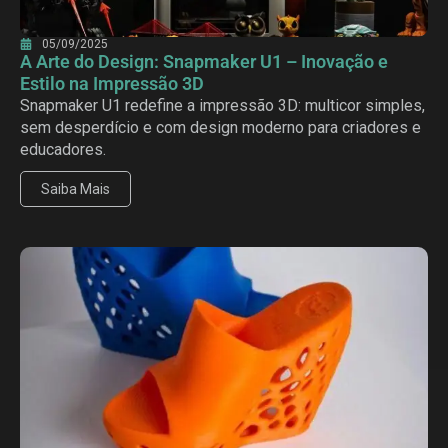
05/09/2025
A Arte do Design: Snapmaker U1 – Inovação e
Estilo na Impressão 3D
Snapmaker U1 redefine a impressão 3D: multicor simples,
sem desperdício e com design moderno para criadores e
educadores.
Saiba Mais