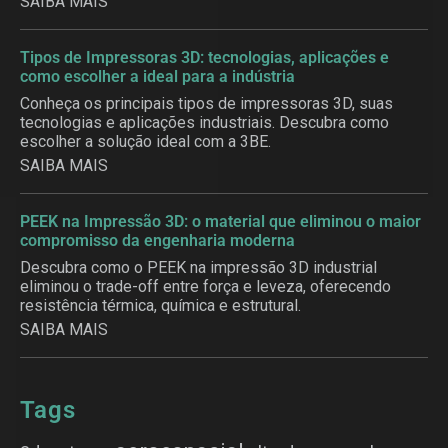
SAIBA MAIS
Tipos de Impressoras 3D: tecnologias, aplicações e
como escolher a ideal para a indústria
Conheça os principais tipos de impressoras 3D, suas
tecnologias e aplicações industriais. Descubra como
escolher a solução ideal com a 3BE.
SAIBA MAIS
PEEK na Impressão 3D: o material que eliminou o maior
compromisso da engenharia moderna
Descubra como o PEEK na impressão 3D industrial
eliminou o trade-off entre força e leveza, oferecendo
resistência térmica, química e estrutural.
SAIBA MAIS
Tags