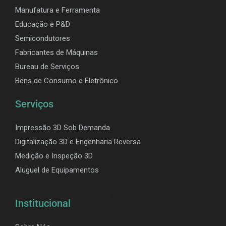
Manufatura e Ferramenta
Educação e P&D
Semicondutores
Fabricantes de Máquinas
Bureau de Serviços
Bens de Consumo e Eletrônico
Serviços
Impressão 3D Sob Demanda
Digitalização 3D e Engenharia Reversa
Medição e Inspeção 3D
Aluguel de Equipamentos
Institucional