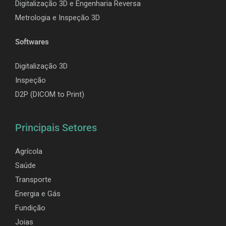
Digitalização 3D e Engenharia Reversa
Metrologia e Inspeção 3D
Softwares
Digitalização 3D
Inspeção
D2P (DICOM to Print)
Principais Setores
Agrícola
Saúde
Transporte
Energia e Gás
Fundição
Joias