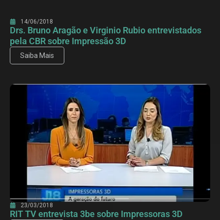
14/06/2018
Drs. Bruno Aragão e Virginio Rubio entrevistados
pela CBR sobre Impressão 3D
Saiba Mais
23/03/2018
RIT TV entrevista 3be sobre Impressoras 3D