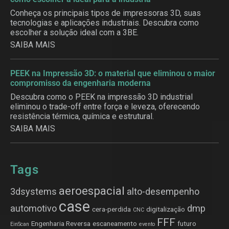
Conheça os principais tipos de impressoras 3D, suas
tecnologias e aplicações industriais. Descubra como
escolher a solução ideal com a 3BE.
SAIBA MAIS
PEEK na Impressão 3D: o material que eliminou o maior
compromisso da engenharia moderna
Descubra como o PEEK na impressão 3D industrial
eliminou o trade-off entre força e leveza, oferecendo
resistência térmica, química e estrutural.
SAIBA MAIS
Tags
aeroespacial
3dsystems
alto-desempenho
case
automotivo
dmp
cera-perdida
digitalização
CNC
FFF
Engenharia Reversa
escaneamento
futuro
EinScan
evento