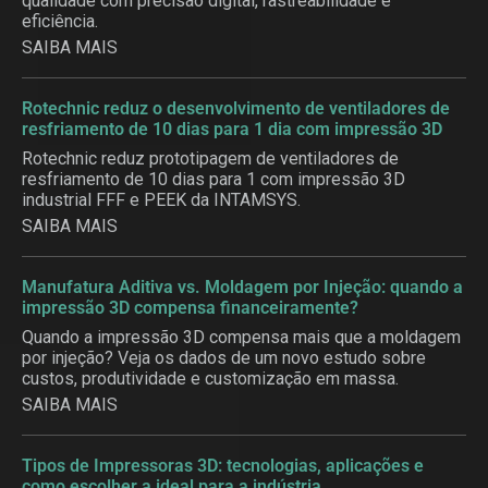
qualidade com precisão digital, rastreabilidade e
eficiência.
SAIBA MAIS
Rotechnic reduz o desenvolvimento de ventiladores de
resfriamento de 10 dias para 1 dia com impressão 3D
Rotechnic reduz prototipagem de ventiladores de
resfriamento de 10 dias para 1 com impressão 3D
industrial FFF e PEEK da INTAMSYS.
SAIBA MAIS
Manufatura Aditiva vs. Moldagem por Injeção: quando a
impressão 3D compensa financeiramente?
Quando a impressão 3D compensa mais que a moldagem
por injeção? Veja os dados de um novo estudo sobre
custos, produtividade e customização em massa.
SAIBA MAIS
Tipos de Impressoras 3D: tecnologias, aplicações e
como escolher a ideal para a indústria