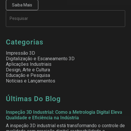
Saiba Mais
Categorias
Impressão 3D
Digitalização e Escaneamento 3D
Aplicações Industriais
Design, Arte e Cultura
Educação e Pesquisa
Notícias e Lançamentos
Últimas Do Blog
Inspeção 3D Industrial: Como a Metrologia Digital Eleva
Qualidade e Eficiência na Indústria
A inspeção 3D industrial está transformando o controle de