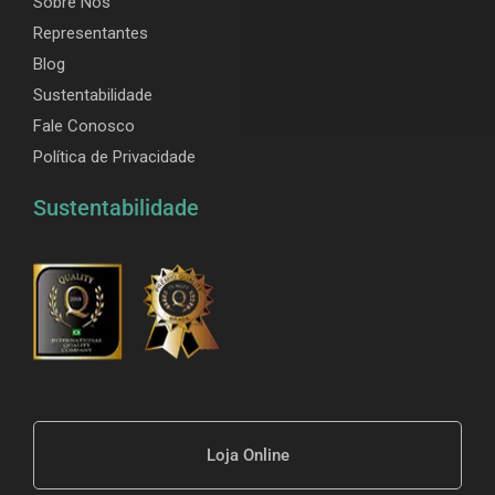
Sobre Nós
Representantes
Blog
Sustentabilidade
Fale Conosco
Política de Privacidade
Sustentabilidade
Loja Online