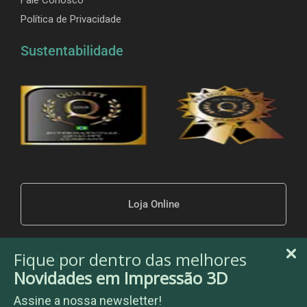
Política de Privacidade
Sustentabilidade
Loja Online
Fique por dentro das melhores
Novidades em Impressão 3D
Assine a nossa newsletter!