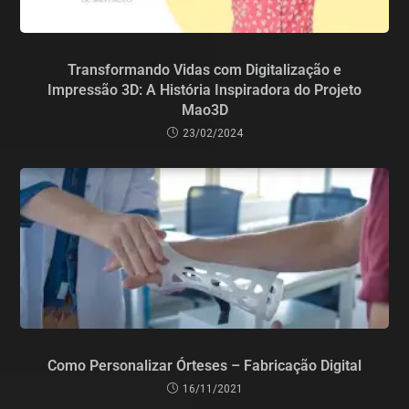
Transformando Vidas com Digitalização e
Impressão 3D: A História Inspiradora do Projeto
Mao3D
23/02/2024
Como Personalizar Órteses – Fabricação Digital
16/11/2021