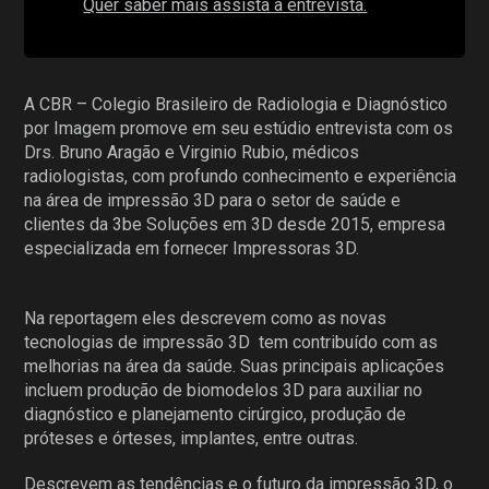
Quer saber mais assista a entrevista.
A CBR – Colegio Brasileiro de Radiologia e Diagnóstico
por Imagem promove em seu estúdio entrevista com os
Drs. Bruno Aragão e Virginio Rubio, médicos
radiologistas, com profundo conhecimento e experiência
na área de impressão 3D para o setor de saúde e
clientes da 3be Soluções em 3D desde 2015, empresa
especializada em fornecer Impressoras 3D.
Na reportagem eles descrevem como as novas
tecnologias de impressão 3D tem contribuído com as
melhorias na área da saúde. Suas principais aplicações
incluem produção de biomodelos 3D para auxiliar no
diagnóstico e planejamento cirúrgico, produção de
próteses e órteses, implantes, entre outras.
Descrevem as tendências e o futuro da impressão 3D, o