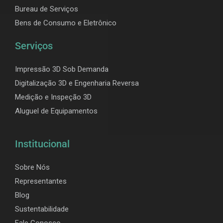
Bureau de Serviços
Bens de Consumo e Eletrônico
Serviços
Impressão 3D Sob Demanda
Digitalização 3D e Engenharia Reversa
Medição e Inspeção 3D
Aluguel de Equipamentos
Institucional
Sobre Nós
Representantes
Blog
Sustentabilidade
Fale Conosco