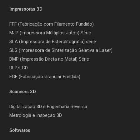
Impressoras 3D
FFF (Fabricação com Filamento Fundido)
MJP (Impressora Múltiplos Jatos) Série
SLA (Impressora de Esterolitografia) série
SLS (Impressora de Sinterização Seletiva a Laser)
DMP (Impressão Direta no Metal) Série
DLP/LCD
F
GF (Fabricação Granular Fundida)
Scanners 3D
Digitalização 3D e Engenharia Reversa
Metrologia e Inspeção 3D
Softwares