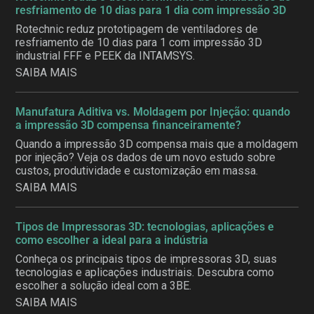
resfriamento de 10 dias para 1 dia com impressão 3D
Rotechnic reduz prototipagem de ventiladores de
resfriamento de 10 dias para 1 com impressão 3D
industrial FFF e PEEK da INTAMSYS.
SAIBA MAIS
Manufatura Aditiva vs. Moldagem por Injeção: quando
a impressão 3D compensa financeiramente?
Quando a impressão 3D compensa mais que a moldagem
por injeção? Veja os dados de um novo estudo sobre
custos, produtividade e customização em massa.
SAIBA MAIS
Tipos de Impressoras 3D: tecnologias, aplicações e
como escolher a ideal para a indústria
Conheça os principais tipos de impressoras 3D, suas
tecnologias e aplicações industriais. Descubra como
escolher a solução ideal com a 3BE.
SAIBA MAIS