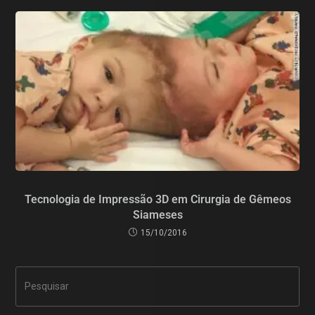
Tecnologia de Impressão 3D em Cirurgia de Gêmeos
Siameses
15/10/2016