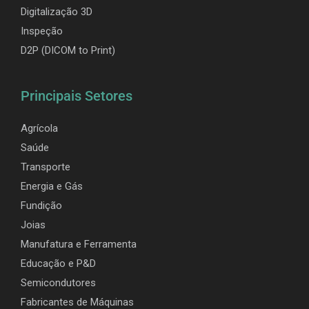
Digitalização 3D
Inspeção
D2P (DICOM to Print)
Principais Setores
Agrícola
Saúde
Transporte
Energia e Gás
Fundição
Joias
Manufatura e Ferramenta
Educação e P&D
Semicondutores
Fabricantes de Máquinas