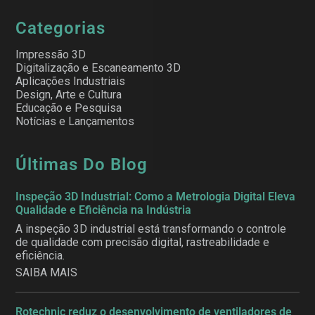
Categorias
Impressão 3D
Digitalização e Escaneamento 3D
Aplicações Industriais
Design, Arte e Cultura
Educação e Pesquisa
Notícias e Lançamentos
Últimas Do Blog
Inspeção 3D Industrial: Como a Metrologia Digital Eleva
Qualidade e Eficiência na Indústria
A inspeção 3D industrial está transformando o controle
de qualidade com precisão digital, rastreabilidade e
eficiência.
SAIBA MAIS
Rotechnic reduz o desenvolvimento de ventiladores de