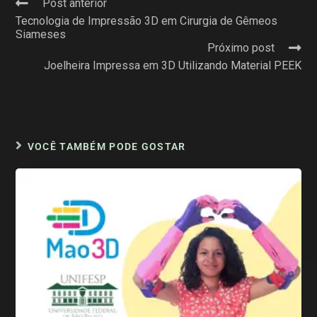
Post anterior
Tecnologia de Impressão 3D em Cirurgia de Gêmeos
Siameses
Próximo post
Joelheira Impressa em 3D Utilizando Material PEEK
VOCÊ TAMBÉM PODE GOSTAR