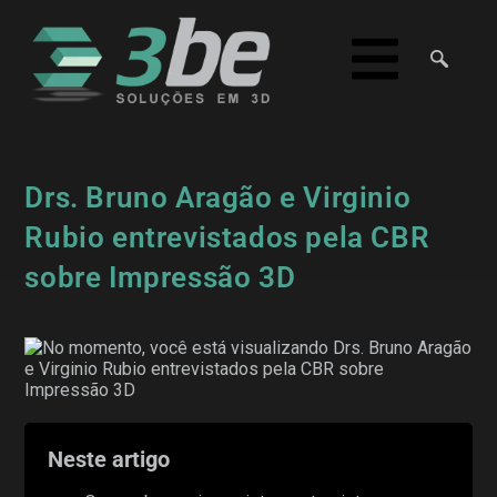
Drs. Bruno Aragão e Virginio
Rubio entrevistados pela CBR
sobre Impressão 3D
Neste artigo