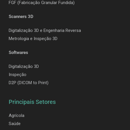
F
GF (Fabricação Granular Fundida)
Scanners 3D
Digitalização 3D e Engenharia Reversa
Metrologia e Inspeção 3D
Softwares
Digitalização 3D
Inspeção
D2P (DICOM to Print)
Principais Setores
Agrícola
Saúde