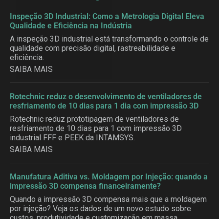
Inspeção 3D Industrial: Como a Metrologia Digital Eleva
Qualidade e Eficiência na Indústria
A inspeção 3D industrial está transformando o controle de
qualidade com precisão digital, rastreabilidade e
eficiência.
SAIBA MAIS
Rotechnic reduz o desenvolvimento de ventiladores de
resfriamento de 10 dias para 1 dia com impressão 3D
Rotechnic reduz prototipagem de ventiladores de
resfriamento de 10 dias para 1 com impressão 3D
industrial FFF e PEEK da INTAMSYS.
SAIBA MAIS
Manufatura Aditiva vs. Moldagem por Injeção: quando a
impressão 3D compensa financeiramente?
Quando a impressão 3D compensa mais que a moldagem
por injeção? Veja os dados de um novo estudo sobre
custos, produtividade e customização em massa.