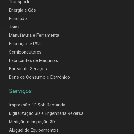
Transporte
Energia e Gás
Fundição
Joias
Manufatura e Ferramenta
Educação e P&D
Semicondutores
Fabricantes de Máquinas
Bureau de Serviços
Bens de Consumo e Eletrônico
Serviços
Impressão 3D Sob Demanda
Digitalização 3D e Engenharia Reversa
Medição e Inspeção 3D
Aluguel de Equipamentos