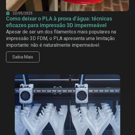
22/05/2025
Como deixar o PLA à prova d’água: técnicas
eficazes para impressão 3D impermeável
Apesar de ser um dos filamentos mais populares na
impressão 3D FDM, o PLA apresenta uma limitação
importante: não é naturalmente impermeável.
Saiba Mais