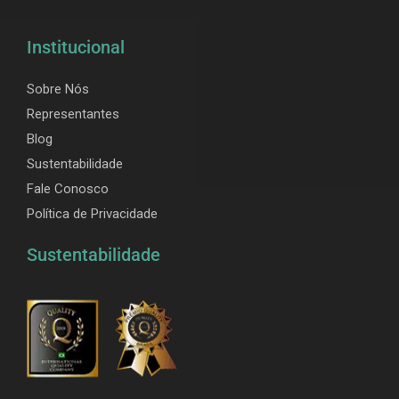
Institucional
Sobre Nós
Representantes
Blog
Sustentabilidade
Fale Conosco
Política de Privacidade
Sustentabilidade