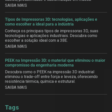
SAIBA MAIS
Tipos de Impressoras 3D: tecnologias, aplicações e
como escolher a ideal para a indústria
Conheça os principais tipos de impressoras 3D, suas
tecnologias e aplicações industriais. Descubra como
escolher a solução ideal com a 3BE.
SAIBA MAIS
PEEK na Impressão 3D: o material que eliminou o maior
compromisso da engenharia moderna
Descubra como o PEEK na impressão 3D industrial
eliminou o trade-off entre força e leveza, oferecendo
resistência térmica, química e estrutural.
SAIBA MAIS
Tags