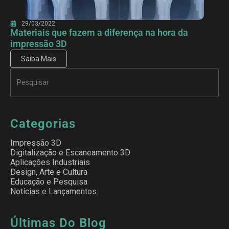
29/03/2022
Materiais que fazem a diferença na hora da
impressão 3D
Saiba Mais
Categorias
Impressão 3D
Digitalização e Escaneamento 3D
Aplicações Industriais
Design, Arte e Cultura
Educação e Pesquisa
Notícias e Lançamentos
Últimas Do Blog