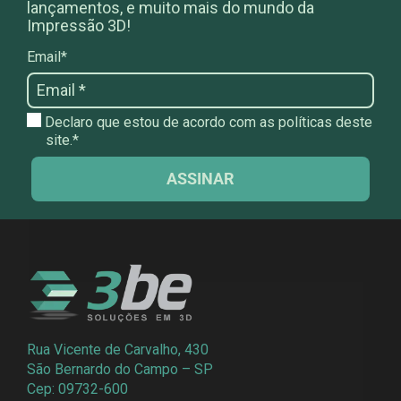
lançamentos, e muito mais do mundo da
Impressão 3D!
Email*
Declaro que estou de acordo com as políticas deste
site.*
ASSINAR
Rua Vicente de Carvalho, 430
São Bernardo do Campo – SP
Cep: 09732-600