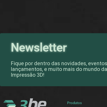
Newsletter
Fique por dentro das novidades, eventos
lançamentos, e muito mais do mundo d
Impressão 3D!
Produtos