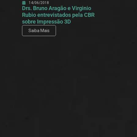
14/06/2018
Drs. Bruno Aragão e Virginio
Rubio entrevistados pela CBR
sobre Impressão 3D
Saiba Mais