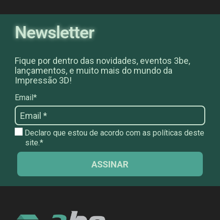
Newsletter
Fique por dentro das novidades, eventos 3be,
lançamentos, e muito mais do mundo da
Impressão 3D!
Email*
Declaro que estou de acordo com as políticas deste
site.*
ASSINAR