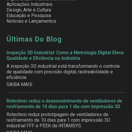
Aplicações Industriais
Design, Arte e Cultura
Educação e Pesquisa
Notícias e Lançamentos
Últimas Do Blog
Inspeção 3D Industrial: Como a Metrologia Digital Eleva
Qualidade e Eficiência na Indústria
A inspeção 3D industrial está transformando o controle
de qualidade com precisão digital, rastreabilidade e
eficiência.
SAIBA MAIS
Rotechnic reduz o desenvolvimento de ventiladores de
resfriamento de 10 dias para 1 dia com impressão 3D
Rotechnic reduz prototipagem de ventiladores de
resfriamento de 10 dias para 1 com impressão 3D
industrial FFF e PEEK da INTAMSYS.