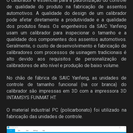
O calibrador é essencial para a padronização do controle
de qualidade do produto na fabricação de assentos
automotivos. A qualidade do design de um calibrador
pode afetar diretamente a produtividade e a qualidade
dos produtos finais. Os engenheiros da SAIC Yanfeng
usam um calibrador para inspecionar o tamanho e a
qualidade dos componentes dos assentos automotivos.
Geralmente, o custo de desenvolvimento e fabricação de
calibradores com processos de usinagem tradicionais é
alto devido aos requisitos de personalização de
calibradores de alto nível e produção de baixo volume.
No chão de fábrica da SAIC Yanfeng, as unidades de
controle de tamanho funcional (na cor branca) do
calibrador são impressas em 3D com a impressora 3D
INTAMSYS FUNMAT HT.
O material industrial PC (policarbonato) foi utilizado na
fabricação das unidades de controle.