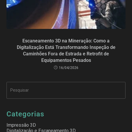
Escaneamento 3D na Mineração: Como a
Digitalização Está Transformando Inspeção de
Caminhões Fora de Estrada e Retrofit de
Equipamentos Pesados
16/04/2026
Categorias
Impressão 3D
Digitalização e Escaneamento 3D