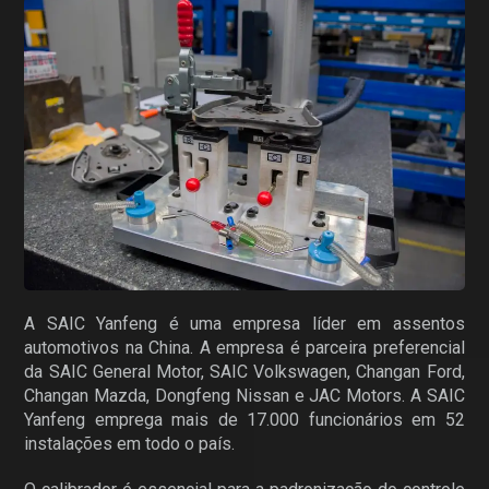
A SAIC Yanfeng é uma empresa líder em assentos
automotivos na China. A empresa é parceira preferencial
da SAIC General Motor, SAIC Volkswagen, Changan Ford,
Changan Mazda, Dongfeng Nissan e JAC Motors. A SAIC
Yanfeng emprega mais de 17.000 funcionários em 52
instalações em todo o país.