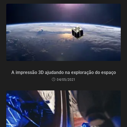
A impressão 3D ajudando na exploração do espaço
04/05/2021