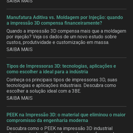
SAIBA MAIS
Manufatura Aditiva vs. Moldagem por Injeção: quando
a impressão 3D compensa financeiramente?
Quando a impressão 3D compensa mais que a moldagem
por injeção? Veja os dados de um novo estudo sobre
custos, produtividade e customização em massa.
SAIBA MAIS
Tipos de Impressoras 3D: tecnologias, aplicações e
como escolher a ideal para a indústria
Conheça os principais tipos de impressoras 3D, suas
tecnologias e aplicações industriais. Descubra como
escolher a solução ideal com a 3BE.
SAIBA MAIS
PEEK na Impressão 3D: o material que eliminou o maior
compromisso da engenharia moderna
Descubra como o PEEK na impressão 3D industrial