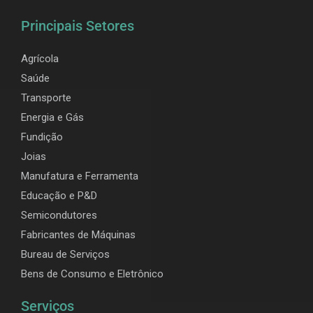
Principais Setores
Agrícola
Saúde
Transporte
Energia e Gás
Fundição
Joias
Manufatura e Ferramenta
Educação e P&D
Semicondutores
Fabricantes de Máquinas
Bureau de Serviços
Bens de Consumo e Eletrônico
Serviços