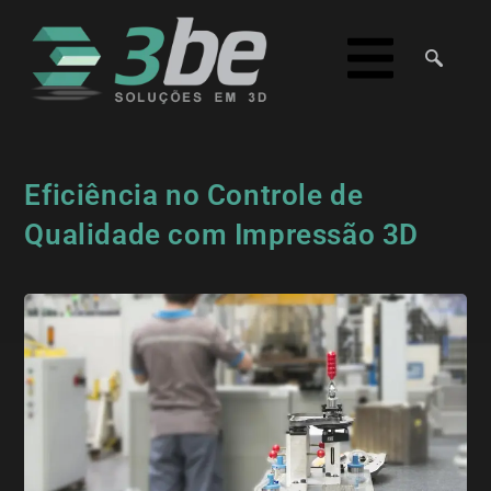
Eficiência no Controle de
Qualidade com Impressão 3D