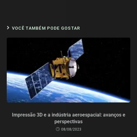
VOCÊ TAMBÉM PODE GOSTAR
Impressão 3D e a indústria aeroespacial: avanços e
perspectivas
08/08/2023