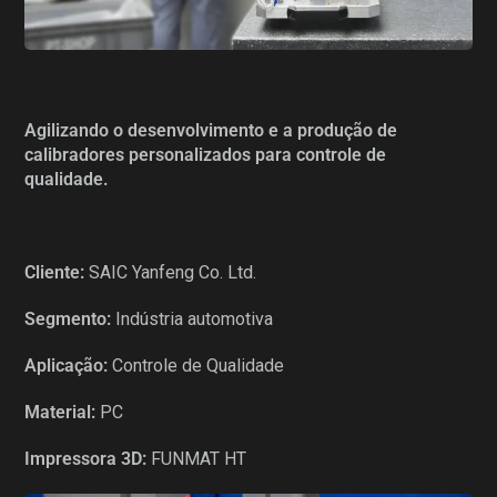
Agilizando o desenvolvimento e a produção de
calibradores personalizados para controle de
qualidade.
Cliente:
SAIC Yanfeng Co. Ltd.
Segmento:
Indústria automotiva
Aplicação:
Controle de Qualidade
Material:
PC
Impressora 3D:
FUNMAT HT