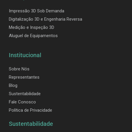
Impressão 3D Sob Demanda
Digitalização 3D e Engenharia Reversa
Medição e Inspeção 3D
Aluguel de Equipamentos
Institucional
Sobre Nós
Representantes
Blog
Sustentabilidade
Fale Conosco
Política de Privacidade
Sustentabilidade