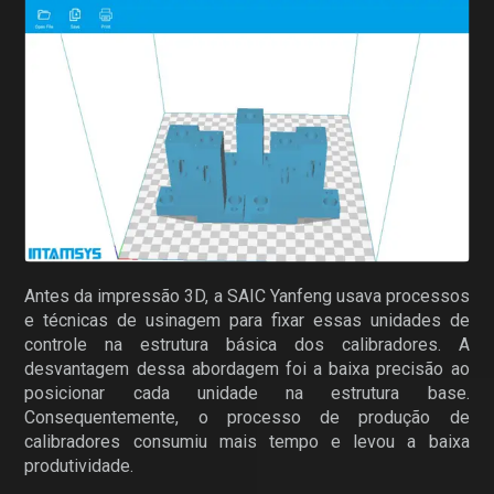
Antes da impressão 3D, a SAIC Yanfeng usava processos
e técnicas de usinagem para fixar essas unidades de
controle na estrutura básica dos calibradores. A
desvantagem dessa abordagem foi a baixa precisão ao
posicionar cada unidade na estrutura base.
Consequentemente, o processo de produção de
calibradores consumiu mais tempo e levou a baixa
produtividade.