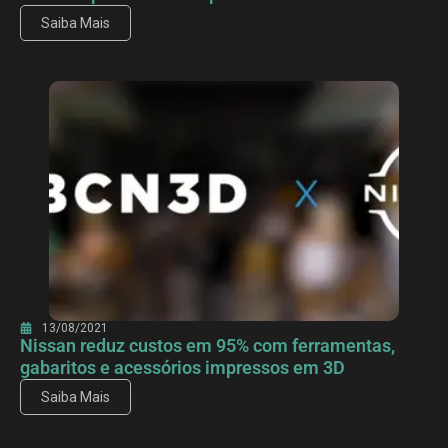
Saiba Mais
13/08/2021
Nissan reduz custos em 95% com ferramentas,
gabaritos e acessórios impressos em 3D
Saiba Mais