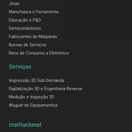
Joias
Manufatura e Ferramenta
Educação e P&D
Semicondutores
Fabricantes de Máquinas
Bureau de Serviços
Bens de Consumo e Eletrônico
Serviços
Impressão 3D Sob Demanda
Digitalização 3D e Engenharia Reversa
Medição e Inspeção 3D
Aluguel de Equipamentos
Institucional