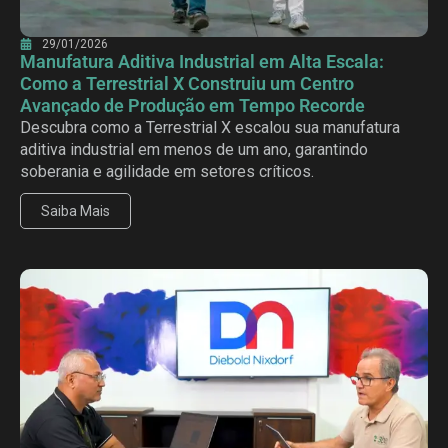
29/01/2026
Manufatura Aditiva Industrial em Alta Escala:
Como a Terrestrial X Construiu um Centro
Avançado de Produção em Tempo Recorde
Descubra como a Terrestrial X escalou sua manufatura
aditiva industrial em menos de um ano, garantindo
soberania e agilidade em setores críticos.
Saiba Mais