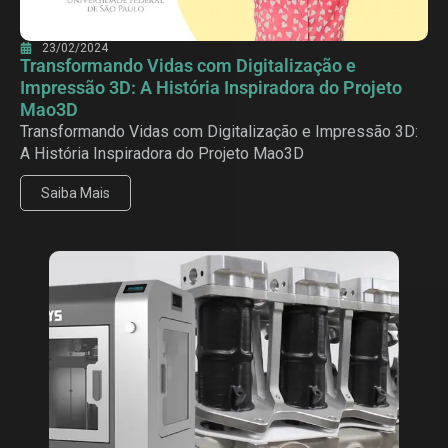
23/02/2024
Transformando Vidas com Digitalização e
Impressão 3D: A História Inspiradora do Projeto
Mao3D
Transformando Vidas com Digitalização e Impressão 3D:
A História Inspiradora do Projeto Mao3D
Saiba Mais