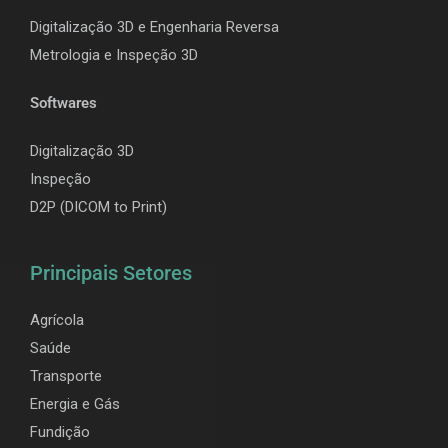
Digitalização 3D e Engenharia Reversa
Metrologia e Inspeção 3D
Softwares
Digitalização 3D
Inspeção
D2P (DICOM to Print)
Principais Setores
Agrícola
Saúde
Transporte
Energia e Gás
Fundição