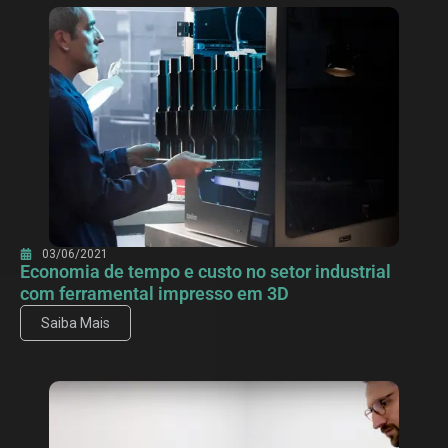
03/06/2021
Economia de tempo e custo no setor industrial
com ferramental impresso em 3D
Saiba Mais