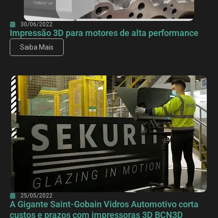
30/06/2022
Impressão 3D para motores de alta performance
Saiba Mais
25/05/2022
A Gigante Saint-Gobain Vidros Automotivo corta
custos e prazos com impressoras 3D BCN3D