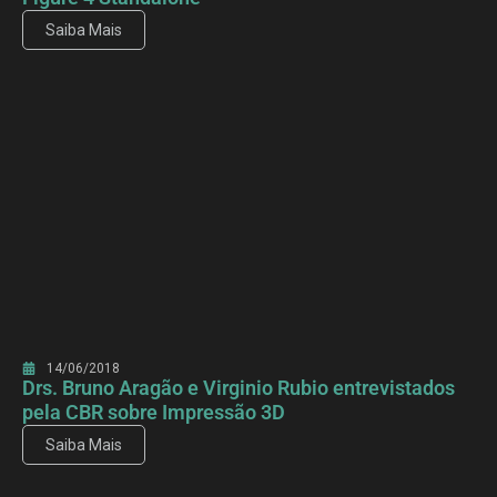
Saiba Mais
14/06/2018
Drs. Bruno Aragão e Virginio Rubio entrevistados
pela CBR sobre Impressão 3D
Saiba Mais