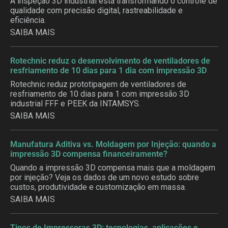
A inspeção 3D industrial está transformando o controle de
qualidade com precisão digital, rastreabilidade e
eficiência.
SAIBA MAIS
Rotechnic reduz o desenvolvimento de ventiladores de
resfriamento de 10 dias para 1 dia com impressão 3D
Rotechnic reduz prototipagem de ventiladores de
resfriamento de 10 dias para 1 com impressão 3D
industrial FFF e PEEK da INTAMSYS.
SAIBA MAIS
Manufatura Aditiva vs. Moldagem por Injeção: quando a
impressão 3D compensa financeiramente?
Quando a impressão 3D compensa mais que a moldagem
por injeção? Veja os dados de um novo estudo sobre
custos, produtividade e customização em massa.
SAIBA MAIS
Tipos de Impressoras 3D: tecnologias, aplicações e