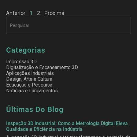
Anterior
1
2
Próxima
Categorias
Impressão 3D
Digitalização e Escaneamento 3D
Aplicações Industriais
Design, Arte e Cultura
Educação e Pesquisa
Notícias e Lançamentos
Últimas Do Blog
Inspeção 3D Industrial: Como a Metrologia Digital Eleva
Qualidade e Eficiência na Indústria