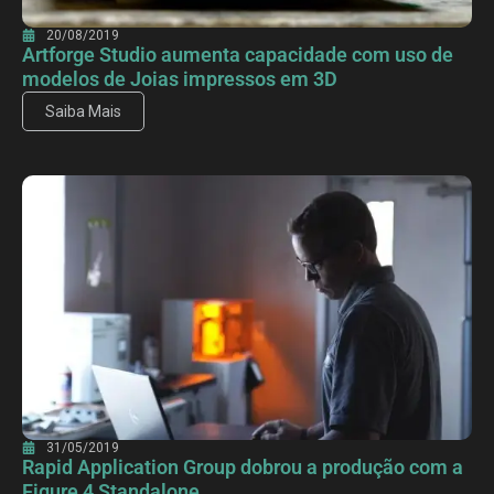
20/08/2019
Artforge Studio aumenta capacidade com uso de
modelos de Joias impressos em 3D
Saiba Mais
31/05/2019
Rapid Application Group dobrou a produção com a
Figure 4 Standalone