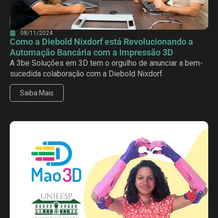
08/11/2024
Como a Diebold Nixdorf está Revolucionando a
Automação Bancária com a Impressão 3D
A 3be Soluções em 3D tem o orgulho de anunciar a bem-
sucedida colaboração com a Diebold Nixdorf.
Saiba Mais