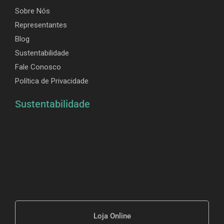
Sobre Nós
Representantes
Blog
Sustentabilidade
Fale Conosco
Política de Privacidade
Sustentabilidade
Loja Online