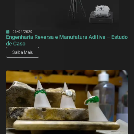
06/04/2020
Engenharia Reversa e Manufatura Aditiva – Estudo
de Caso
Saiba Mais