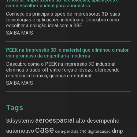
como escolher a ideal para a indústria
Conheça os principais tipos de impressoras 3D, suas
tecnologias e aplicações industriais. Descubra como
escolher a solução ideal com a 3BE.
SAIBA MAIS
PEEK na Impressão 3D: o material que eliminou o maior
compromisso da engenharia moderna
Descubra como o PEEK na impressão 3D industrial
eliminou o trade-off entre força e leveza, oferecendo
resistência térmica, química e estrutural.
SAIBA MAIS
Tags
aeroespacial
3dsystems
alto-desempenho
case
automotivo
dmp
cera-perdida
digitalização
CNC