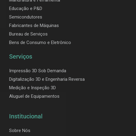
Educação e P&D
Semicondutores
Fabricantes de Máquinas
Bureau de Serviços
Bens de Consumo e Eletrônico
Serviços
Impressão 3D Sob Demanda
Digitalização 3D e Engenharia Reversa
Medição e Inspeção 3D
Aluguel de Equipamentos
Institucional
Sobre Nós