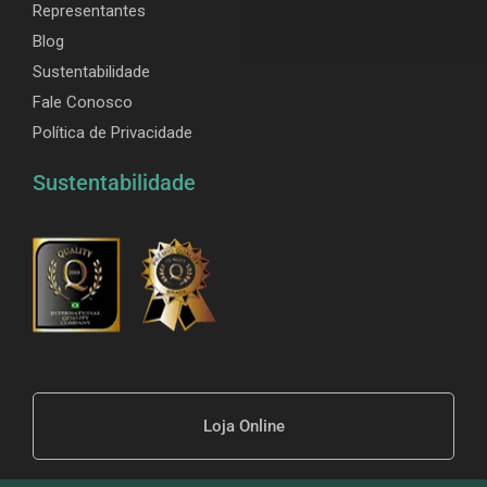
Representantes
Blog
Sustentabilidade
Fale Conosco
Política de Privacidade
Sustentabilidade
Loja Online