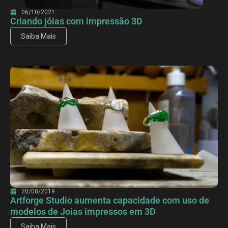
06/10/2021
Criando jóias com impressão 3D
Saiba Mais
20/08/2019
Artforge Studio aumenta capacidade com uso de
modelos de Joias impressos em 3D
Saiba Mais