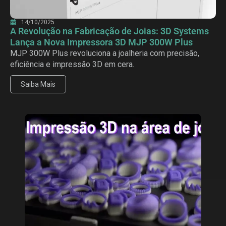
14/10/2025
A Revolução na Fabricação de Joias: 3D Systems
Lança a Nova Impressora 3D MJP 300W Plus
MJP 300W Plus revoluciona a joalheria com precisão,
eficiência e impressão 3D em cera.
Saiba Mais