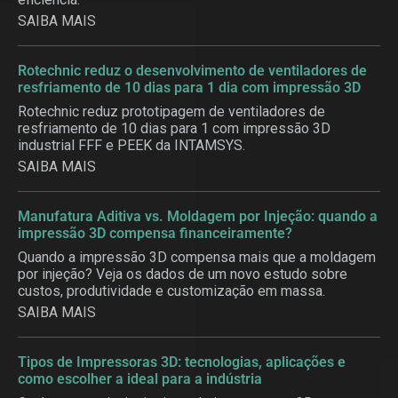
SAIBA MAIS
Rotechnic reduz o desenvolvimento de ventiladores de
resfriamento de 10 dias para 1 dia com impressão 3D
Rotechnic reduz prototipagem de ventiladores de
resfriamento de 10 dias para 1 com impressão 3D
industrial FFF e PEEK da INTAMSYS.
SAIBA MAIS
Manufatura Aditiva vs. Moldagem por Injeção: quando a
impressão 3D compensa financeiramente?
Quando a impressão 3D compensa mais que a moldagem
por injeção? Veja os dados de um novo estudo sobre
custos, produtividade e customização em massa.
SAIBA MAIS
Tipos de Impressoras 3D: tecnologias, aplicações e
como escolher a ideal para a indústria