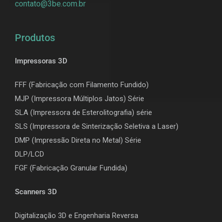
contato@3be.com.br
Produtos
Impressoras 3D
FFF (Fabricação com Filamento Fundido)
MJP (Impressora Múltiplos Jatos) Série
SLA (Impressora de Esterolitografia) série
SLS (Impressora de Sinterização Seletiva a Laser)
DMP (Impressão Direta no Metal) Série
DLP/LCD
F
GF (Fabricação Granular Fundida)
Scanners 3D
Digitalização 3D e Engenharia Reversa