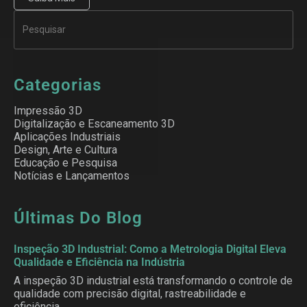
Categorias
Impressão 3D
Digitalização e Escaneamento 3D
Aplicações Industriais
Design, Arte e Cultura
Educação e Pesquisa
Notícias e Lançamentos
Últimas Do Blog
Inspeção 3D Industrial: Como a Metrologia Digital Eleva
Qualidade e Eficiência na Indústria
A inspeção 3D industrial está transformando o controle de
qualidade com precisão digital, rastreabilidade e
eficiência.