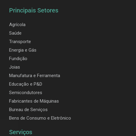
Principais Setores
Agrícola
Saúde
Transporte
Energia e Gás
Fundição
Joias
Manufatura e Ferramenta
Educação e P&D
Semicondutores
Fabricantes de Máquinas
Bureau de Serviços
Bens de Consumo e Eletrônico
Serviços