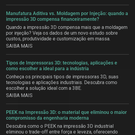
Manufatura Aditiva vs. Moldagem por Injeção: quando a
impressão 3D compensa financeiramente?
Quando a impressão 3D compensa mais que a moldagem
por injeção? Veja os dados de um novo estudo sobre
custos, produtividade e customização em massa.
SAIBA MAIS
Tipos de Impressoras 3D: tecnologias, aplicações e
como escolher a ideal para a indústria
Conheça os principais tipos de impressoras 3D, suas
tecnologias e aplicações industriais. Descubra como
escolher a solução ideal com a 3BE.
SAIBA MAIS
PEEK na Impressão 3D: o material que eliminou o maior
compromisso da engenharia moderna
Descubra como o PEEK na impressão 3D industrial
eliminou o trade-off entre força e leveza, oferecendo