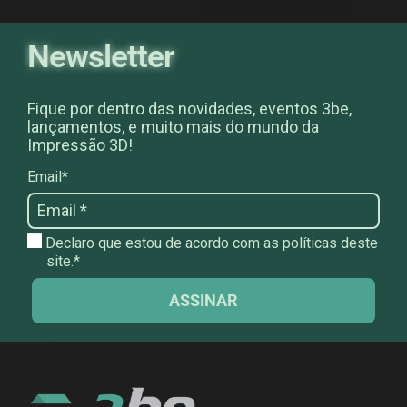
Newsletter
Fique por dentro das novidades, eventos 3be,
lançamentos, e muito mais do mundo da
Impressão 3D!
Email*
Declaro que estou de acordo com as políticas deste
site.*
ASSINAR