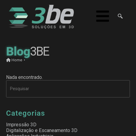
Blog
3BE
Home
•
Nada encontrado.
Categorias
Impressão 3D
Digitalização e Escaneamento 3D