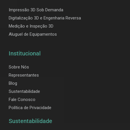
Impressão 3D Sob Demanda
Digitalização 3D e Engenharia Reversa
Medição e Inspeção 3D
Aluguel de Equipamentos
Institucional
Sobre Nós
Representantes
Blog
Sustentabilidade
Fale Conosco
Política de Privacidade
Sustentabilidade