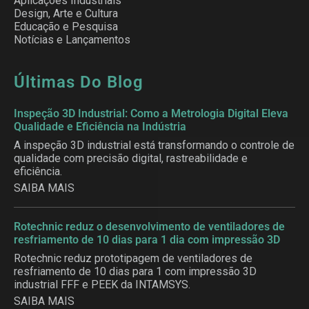
Aplicações Industriais
Design, Arte e Cultura
Educação e Pesquisa
Notícias e Lançamentos
Últimas Do Blog
Inspeção 3D Industrial: Como a Metrologia Digital Eleva
Qualidade e Eficiência na Indústria
A inspeção 3D industrial está transformando o controle de
qualidade com precisão digital, rastreabilidade e
eficiência.
SAIBA MAIS
Rotechnic reduz o desenvolvimento de ventiladores de
resfriamento de 10 dias para 1 dia com impressão 3D
Rotechnic reduz prototipagem de ventiladores de
resfriamento de 10 dias para 1 com impressão 3D
industrial FFF e PEEK da INTAMSYS.
SAIBA MAIS