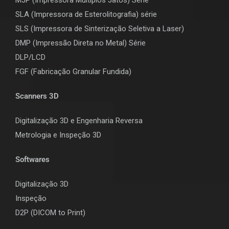
SLA (Impressora de Esterolitografia) série
SLS (Impressora de Sinterização Seletiva a Laser)
DMP (Impressão Direta no Metal) Série
DLP/LCD
F
GF (Fabricação Granular Fundida)
Scanners 3D
Digitalização 3D e Engenharia Reversa
Metrologia e Inspeção 3D
Softwares
Digitalização 3D
Inspeção
D2P (DICOM to Print)