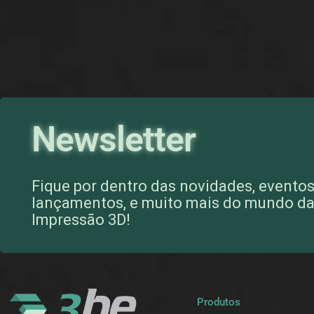
Newsletter
Fique por dentro das novidades, eventos
lançamentos, e muito mais do mundo d
Impressão 3D!
Produtos