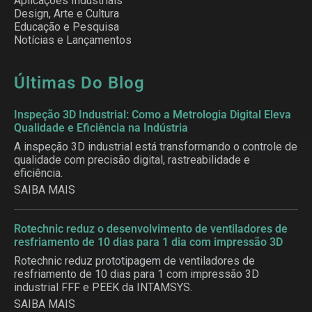
Aplicações Industriais
Design, Arte e Cultura
Educação e Pesquisa
Notícias e Lançamentos
Últimas Do Blog
Inspeção 3D Industrial: Como a Metrologia Digital Eleva
Qualidade e Eficiência na Indústria
A inspeção 3D industrial está transformando o controle de
qualidade com precisão digital, rastreabilidade e
eficiência.
SAIBA MAIS
Rotechnic reduz o desenvolvimento de ventiladores de
resfriamento de 10 dias para 1 dia com impressão 3D
Rotechnic reduz prototipagem de ventiladores de
resfriamento de 10 dias para 1 com impressão 3D
industrial FFF e PEEK da INTAMSYS.
SAIBA MAIS