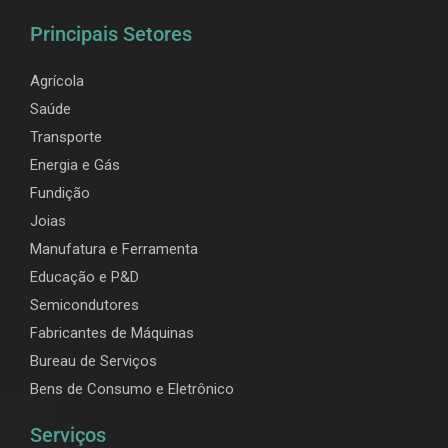
Principais Setores
Agrícola
Saúde
Transporte
Energia e Gás
Fundição
Joias
Manufatura e Ferramenta
Educação e P&D
Semicondutores
Fabricantes de Máquinas
Bureau de Serviços
Bens de Consumo e Eletrônico
Serviços