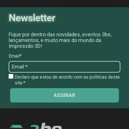
Newsletter
Fique por dentro das novidades, eventos 3be,
lançamentos, e muito mais do mundo da
Impressão 3D!
Email*
Declaro que estou de acordo com as políticas deste
site.*
ASSINAR