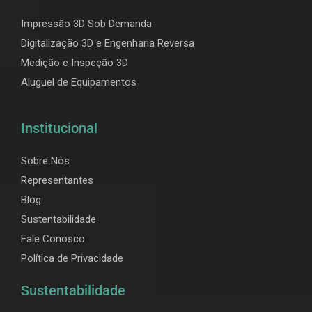
Impressão 3D Sob Demanda
Digitalização 3D e Engenharia Reversa
Medição e Inspeção 3D
Aluguel de Equipamentos
Institucional
Sobre Nós
Representantes
Blog
Sustentabilidade
Fale Conosco
Política de Privacidade
Sustentabilidade