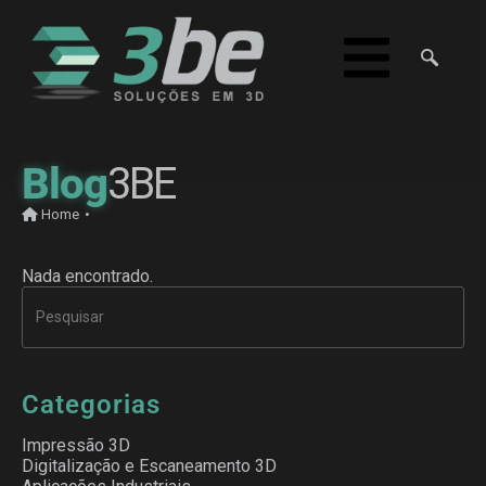
Blog
3BE
Home
•
Nada encontrado.
Categorias
Impressão 3D
Digitalização e Escaneamento 3D