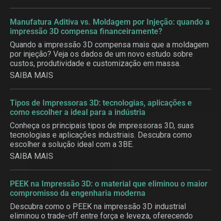
Manufatura Aditiva vs. Moldagem por Injeção: quando a
impressão 3D compensa financeiramente?
Quando a impressão 3D compensa mais que a moldagem
por injeção? Veja os dados de um novo estudo sobre
custos, produtividade e customização em massa.
SAIBA MAIS
Tipos de Impressoras 3D: tecnologias, aplicações e
como escolher a ideal para a indústria
Conheça os principais tipos de impressoras 3D, suas
tecnologias e aplicações industriais. Descubra como
escolher a solução ideal com a 3BE.
SAIBA MAIS
PEEK na Impressão 3D: o material que eliminou o maior
compromisso da engenharia moderna
Descubra como o PEEK na impressão 3D industrial
eliminou o trade-off entre força e leveza, oferecendo