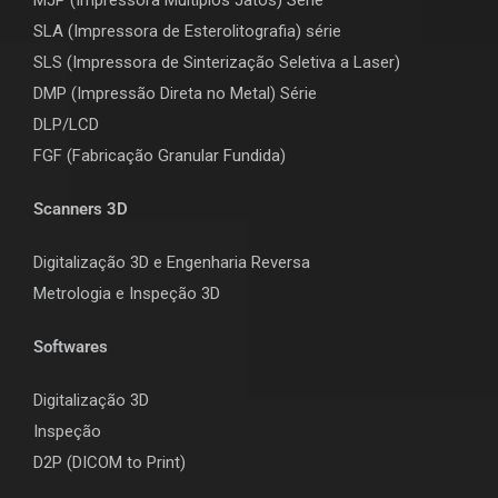
SLA (Impressora de Esterolitografia) série
SLS (Impressora de Sinterização Seletiva a Laser)
DMP (Impressão Direta no Metal) Série
DLP/LCD
F
GF (Fabricação Granular Fundida)
Scanners 3D
Digitalização 3D e Engenharia Reversa
Metrologia e Inspeção 3D
Softwares
Digitalização 3D
Inspeção
D2P (DICOM to Print)