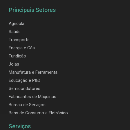
Principais Setores
Agrícola
Saúde
Transporte
Energia e Gás
Fundição
Joias
Manufatura e Ferramenta
Educação e P&D
Semicondutores
Fabricantes de Máquinas
Bureau de Serviços
Bens de Consumo e Eletrônico
Serviços