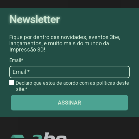
Newsletter
Fique por dentro das novidades, eventos 3be,
lançamentos, e muito mais do mundo da
Impressão 3D!
Email*
Declaro que estou de acordo com as políticas deste
site.*
ASSINAR