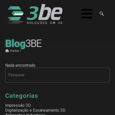
Blog
3BE
Home
•
Nada encontrado.
Categorias
Impressão 3D
Digitalização e Escaneamento 3D