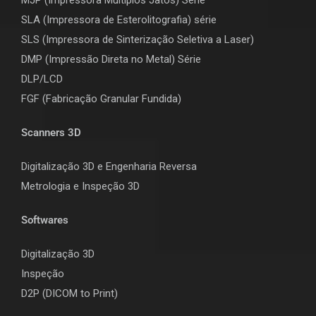
SLA (Impressora de Esterolitografia) série
SLS (Impressora de Sinterização Seletiva a Laser)
DMP (Impressão Direta no Metal) Série
DLP/LCD
F
GF (Fabricação Granular Fundida)
Scanners 3D
Digitalização 3D e Engenharia Reversa
Metrologia e Inspeção 3D
Softwares
Digitalização 3D
Inspeção
D2P (DICOM to Print)