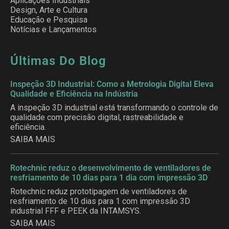
Aplicações Industriais
Design, Arte e Cultura
Educação e Pesquisa
Notícias e Lançamentos
Últimas Do Blog
Inspeção 3D Industrial: Como a Metrologia Digital Eleva
Qualidade e Eficiência na Indústria
A inspeção 3D industrial está transformando o controle de
qualidade com precisão digital, rastreabilidade e
eficiência.
SAIBA MAIS
Rotechnic reduz o desenvolvimento de ventiladores de
resfriamento de 10 dias para 1 dia com impressão 3D
Rotechnic reduz prototipagem de ventiladores de
resfriamento de 10 dias para 1 com impressão 3D
industrial FFF e PEEK da INTAMSYS.
SAIBA MAIS