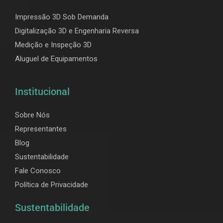
Impressão 3D Sob Demanda
Digitalização 3D e Engenharia Reversa
Medição e Inspeção 3D
Aluguel de Equipamentos
Institucional
Sobre Nós
Representantes
Blog
Sustentabilidade
Fale Conosco
Política de Privacidade
Sustentabilidade