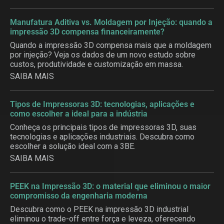
Manufatura Aditiva vs. Moldagem por Injeção: quando a
impressão 3D compensa financeiramente?
Quando a impressão 3D compensa mais que a moldagem
por injeção? Veja os dados de um novo estudo sobre
custos, produtividade e customização em massa.
SAIBA MAIS
Tipos de Impressoras 3D: tecnologias, aplicações e
como escolher a ideal para a indústria
Conheça os principais tipos de impressoras 3D, suas
tecnologias e aplicações industriais. Descubra como
escolher a solução ideal com a 3BE.
SAIBA MAIS
PEEK na Impressão 3D: o material que eliminou o maior
compromisso da engenharia moderna
Descubra como o PEEK na impressão 3D industrial
eliminou o trade-off entre força e leveza, oferecendo