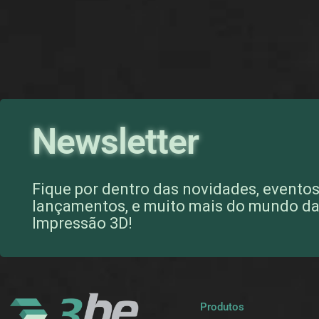
Newsletter
Fique por dentro das novidades, eventos
lançamentos, e muito mais do mundo d
Impressão 3D!
Produtos